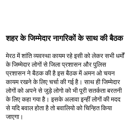
शहर के जिम्मेदार नागरिकों के साथ की बैठक
मेरठ में शांति व्यवस्था कायम रहे इसी को लेकर सभी धर्मों
के जिम्मेदार लोगों से जिला प्रशासन और पुलिस
प्रशासन ने बैठक की है इस बैठक में अमन ओ चयन
कायम रखने के लिए चर्चा की गई है। साथ ही जिम्मेदार
लोगों को अपने से जुड़े लोगो को भी पूरी सतर्कता बरतनी
के लिए कहा गया है। इसके अलावा इन्हीं लोगों की मदद
से यदि बवाल होता है तो बवालियो को चिन्हित किया
जाएगा।