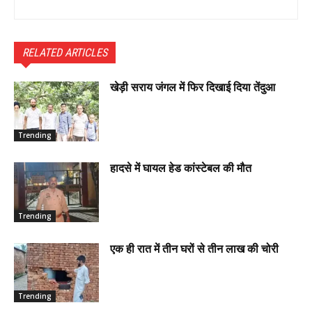
RELATED ARTICLES
खेड़ी सराय जंगल में फिर दिखाई दिया तेंदुआ
Trending
हादसे में घायल हेड कांस्टेबल की मौत
Trending
एक ही रात में तीन घरों से तीन लाख की चोरी
Trending