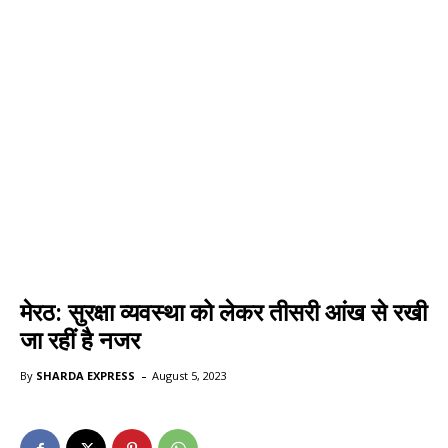
मेरठ: सुरक्षा व्यवस्था को लेकर तीसरी आंख से रखी
जा रहीं है नजर
-
By
SHARDA EXPRESS
August 5, 2023