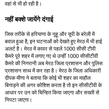
वहां से भी हो रही है।
नहीं बक्शे जायेंगे दंगाई
जिस तरीके से हरियाणा के नूहू और यूपी के बरेली में
बवाल हुआ है, इन घटनाओं को देखते हुए मेरठ में भी हाई
अलर्ट है। मेरठ में कावर से पहले 1000 सीसी टीवी
कैमरे पूरे शहर में लगाए गए थे उन्हीं 1000 सीसीटीवी
कैमरे की निगरानी अब मेरठ जिला प्रशासन और पुलिस
प्रशासन साथ में कर रहा है। मेरठ के जिला अधिकारी
दीपक मीणा ने बताया कि कोई भी शहर का माहौल
बिगाड़ने की अगर कोशिश करता है तो इन सीसीटीवी के
आधार पर उन को चिन्हित किया जाएगा और सख्ती से
निपटा जाएगा।