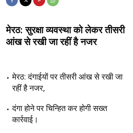
मेरठ: सुरक्षा व्यवस्था को लेकर तीसरी
आंख से रखी जा रहीं है नजर
मेरठ: दंगाईयों पर तीसरी आंख से रखी जा
रहीं है नजर,
दंगा होने पर चिन्हित कर होगी सख्त
कार्रवाई।