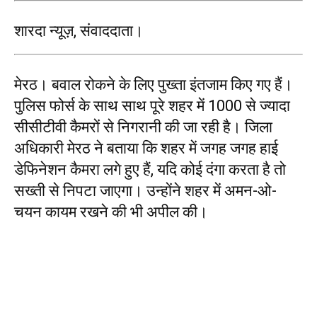
शारदा न्यूज़, संवाददाता।
मेरठ। बवाल रोकने के लिए पुख्ता इंतजाम किए गए हैं।
पुलिस फोर्स के साथ साथ पूरे शहर में 1000 से ज्यादा
सीसीटीवी कैमरों से निगरानी की जा रही है। जिला
अधिकारी मेरठ ने बताया कि शहर में जगह जगह हाई
डेफिनेशन कैमरा लगे हुए हैं, यदि कोई दंगा करता है तो
सख्ती से निपटा जाएगा। उन्होंने शहर में अमन-ओ-
चयन कायम रखने की भी अपील की।