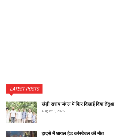
LATEST POSTS
खेड़ी सराय जंगल में फिर दिखाई दिया तेंदुआ
August 5, 2026
हादसे में घायल हेड कांस्टेबल की मौत