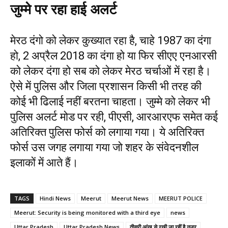
जुम्मे पर रहा हाई अलर्ट
मेरठ दंगो को लेकर कुख्यात रहा है, चाहे 1987 का दंगा
हो, 2 अप्रैल 2018 का दंगा हो या फिर सीएए एनआरसी
को लेकर दंगा हो सब को लेकर मेरठ चर्चाओं में रहा है।
ऐसे में पुलिस और जिला प्रशासन किसी भी तरह की
कोई भी ढिलाई नहीं बरतना चाहता। जुम्मे को लेकर भी
पुलिस अलर्ट मोड पर रही, पीएसी, आरआरएफ समेत कई
अतिरिक्त पुलिस फोर्स को लगाया गया। ये अतिरिक्त
फोर्स उस जगह लगाया गया जो शहर के संवेदनशील
इलाकों में आते हैं।
TAGS
Hindi News
Meerut
Meerut News
MEERUT POLICE
Meerut: Security is being monitored with a third eye
news
Uttar Pradesh
Uttar Pradesh News
तीसरी आंख से रखी जा रहीं है नजर