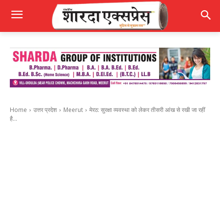
Home
उत्तर प्रदेश
Meerut
मेरठ: सुरक्षा व्यवस्था को लेकर तीसरी आंख से रखी जा रहीं
है...