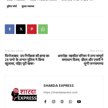
पुलिस फोर्स
सुरक्षा व्यवस्था
Previous article
Next article
फिरोजाबाद: उप निरीक्षक की हत्या का
अमरोहा: तहसील परिसर मे लगा सम्पूर्ण
24 घण्टे के अन्दर पुलिस ने किया
समाधान दिवस, डीएम और एसपी ने
खुलासा, पढ़िए पूरी खबर-
सुनी जनसमस्या
SHARDA EXPRESS
https://shardaexpress.com