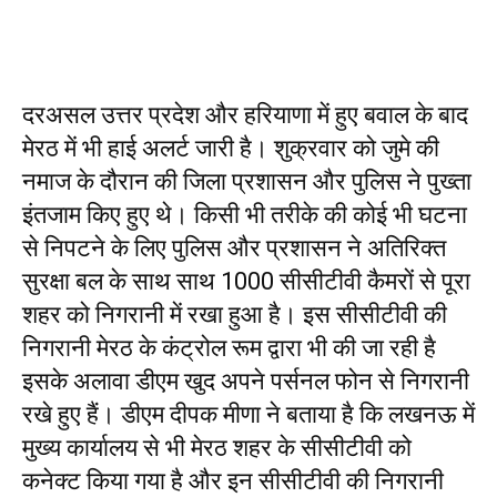
दरअसल उत्तर प्रदेश और हरियाणा में हुए बवाल के बाद
मेरठ में भी हाई अलर्ट जारी है। शुक्रवार को जुमे की
नमाज के दौरान की जिला प्रशासन और पुलिस ने पुख्ता
इंतजाम किए हुए थे। किसी भी तरीके की कोई भी घटना
से निपटने के लिए पुलिस और प्रशासन ने अतिरिक्त
सुरक्षा बल के साथ साथ 1000 सीसीटीवी कैमरों से पूरा
शहर को निगरानी में रखा हुआ है। इस सीसीटीवी की
निगरानी मेरठ के कंट्रोल रूम द्वारा भी की जा रही है
इसके अलावा डीएम खुद अपने पर्सनल फोन से निगरानी
रखे हुए हैं। डीएम दीपक मीणा ने बताया है कि लखनऊ में
मुख्य कार्यालय से भी मेरठ शहर के सीसीटीवी को
कनेक्ट किया गया है और इन सीसीटीवी की निगरानी