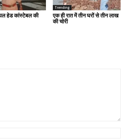
Trending
ायल हेड कांस्टेबल की
एक ही रात में तीन घरों से तीन लाख
की चोरी
Name:*