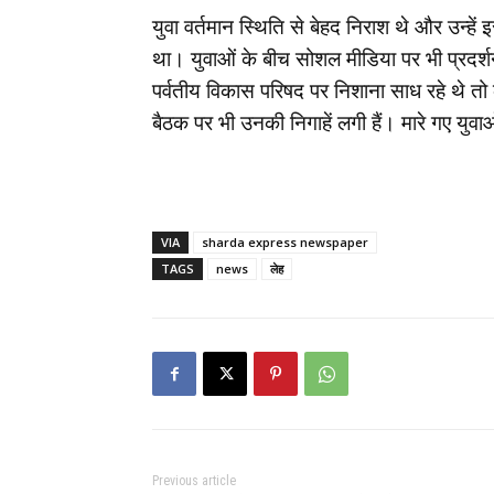
युवा वर्तमान स्थिति से बेहद निराश थे और उन्ह
था। युवाओं के बीच सोशल मीडिया पर भी प्रदर्शन
पर्वतीय विकास परिषद पर निशाना साध रहे थे तो 
बैठक पर भी उनकी निगाहें लगी हैं। मारे गए य
VIA
sharda express newspaper
TAGS
news
लेह
Previous article