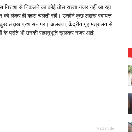
ें इस निराशा से निकलने का कोई ठोस रास्ता नजर नहीं आ रहा
 को लेकर ही बहस चलती रही। उन्होंने कुछ लद्दाख स्वायत्त
कुछ लद्दाख प्रशासन पर। अलबत्ता, केंद्रीय गृह मंत्रालय से
ुवाओं के प्रति भी उनकी सहानुभूति खुलकर नजर आई।
Next article