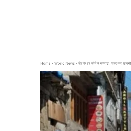
Home
World News
लेह के हर कोने में सन्नाटा, शहर बना छावनी