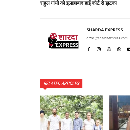
राहुल गांधी को इलाहाबाद हाई कोर्ट से झटका
SHARDA EXPRESS
https://shardaexpress.com
RELATED ARTICLES