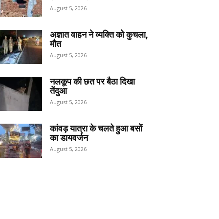
August 5, 2026
अज्ञात वाहन ने व्यक्ति को कुचला,
मौत
August 5, 2026
नलकूप की छत पर बैठा दिखा
तेंदुआ
August 5, 2026
कांवड़ यात्रा के चलते हुआ बसों
का डायवर्जन
August 5, 2026