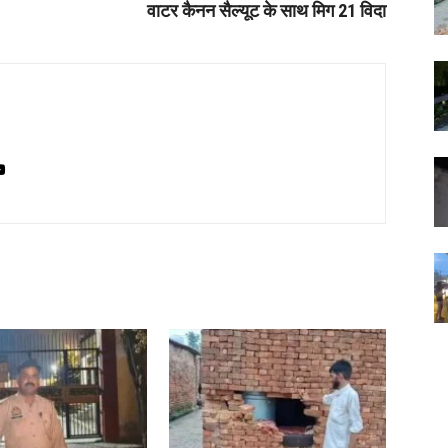
वाटर कैनन सैल्यूट के साथ मिग 21 विदा