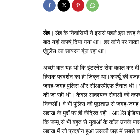
लेह।
लेह के निवासियों ने इससे पहले इस तरह के
बाद यहां कर्फ्यू दिया गया था। हर कोने पर नाका
एंबुलेंस का सायरन गूंज रहा था।
अच्छी बात यह थी कि इंटरनेट सेवा बहाल कर दी 
हिंसक प्रदर्शन का ही जिक्र था।कर्फ्यू की वजह 
जगह-जगह पुलिस और सीआरपीएफ तैनात थी। सड़
की जा रही थी। केवल आवश्यक सेवाओं को कर्फ्य
निकलीं। वे भी पुलिस की पूछताछ से जगह-जगह रुक
लद्दाख के मुद्दों पर ही केंद्रित रही। आॅल इंडिय
कि जम्मू से भी बहुत से युवाओं के कॉल उनके प
लद्दाख में जो प्रदर्शन हुआ उसकी जड़ में सबस