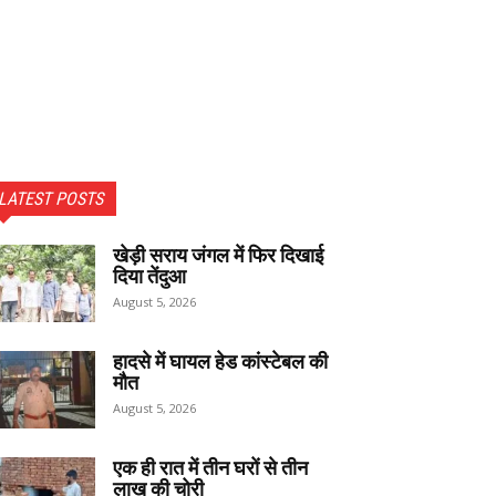
LATEST POSTS
खेड़ी सराय जंगल में फिर दिखाई
दिया तेंदुआ
August 5, 2026
हादसे में घायल हेड कांस्टेबल की
मौत
August 5, 2026
एक ही रात में तीन घरों से तीन
लाख की चोरी