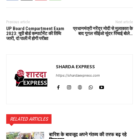
Previous article
Next article
UP Board Compartment Exam
प्रधानमंत्री नरेंद्र मोदी से मुलाकात के
2023: यूपी बोर्ड कम्पार्टमेंट की तिथि
बाद गूगल सीईओ सुंदर पिचाई बोले…
जारी, दो पाली में होगी परीक्षा
SHARDA EXPRESS
https://shardaexpress.com
RELATED ARTICLES
बारिश के बावजूद अपने गंतव्य की तरफ बढ़ रहे