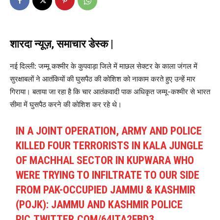
शारदा न्यूज़, समाचार डेस्क |
नई दिल्ली: जम्मू कश्मीर के कुपवाड़ा जिले में माछल सेक्टर के काला जंगल में
सुरक्षाबलों ने आतंकियों की घुसपैठ की कोशिश को नाकाम करते हुए उन्हें मार
गिराया। बताया जा रहा है कि चार आतंकवादी पाक अधिकृत जम्मू-कश्मीर से भारत
सीमा में घुसपैठ करने की कोशिश कर रहे थे।
IN A JOINT OPERATION, ARMY AND POLICE
KILLED FOUR TERRORISTS IN KALA JUNGLE
OF MACHHAL SECTOR IN KUPWARA WHO
WERE TRYING TO INFILTRATE TO OUR SIDE
FROM PAK-OCCUPIED JAMMU & KASHMIR
(POJK): JAMMU AND KASHMIR POLICE
PIC.TWITTER.COM/64ITA2FBD3