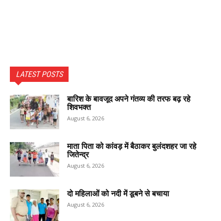
LATEST POSTS
बारिश के बावजूद अपने गंतव्य की तरफ बढ़ रहे
शिवभक्त
August 6, 2026
माता पिता को कांवड़ में बैठाकर बुलंदशहर जा रहे
जितेन्द्र
August 6, 2026
दो महिलाओं को नदी में डूबने से बचाया
August 6, 2026