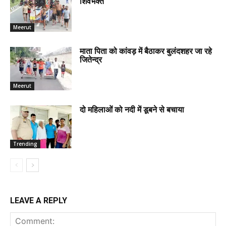
शिवभक्त
Meerut
माता पिता को कांवड़ में बैठाकर बुलंदशहर जा रहे
जितेन्द्र
Meerut
दो महिलाओं को नदी में डूबने से बचाया
Trending
LEAVE A REPLY