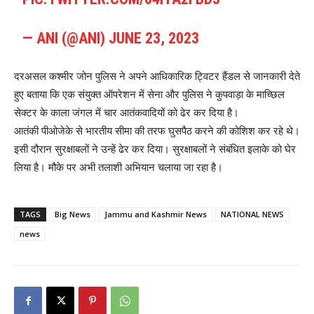
— ANI (@ANI)
JUNE 23, 2023
दरअसल कश्मीर जोन पुलिस ने अपने आधिकारिक ट्विटर हैंडल से जानकारी देते
हुए बताया कि एक संयुक्त ऑपरेशन में सेना और पुलिस ने कुपवाड़ा के माच्छिल
सेक्टर के काला जंगल में चार आतंकवादियों को ढेर कर दिया है।
आतंकी पीओजेके से भारतीय सीमा की तरफ घुसपैठ करने की कोशिश कर रहे थे।
इसी दौरान सुरक्षाबलों ने उन्हें ढेर कर दिया। सुरक्षाबलों ने संबंधित इलाके को घेर
लिया है। मौके पर अभी तलाशी अभियान चलाया जा रहा है।
TAGS
Big News
Jammu and Kashmir News
NATIONAL NEWS
news