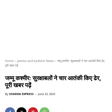
Home
Jammu and Kashmir News
जम्मू कश्मीर: सुरक्षाबलों ने चार आतंकी किए ढेर,
पूरी खबर पढ़ें
जम्मू कश्मीर: सुरक्षाबलों ने चार आतंकी किए ढेर,
पूरी खबर पढ़ें
-
By
SHARDA EXPRESS
June 23, 2023