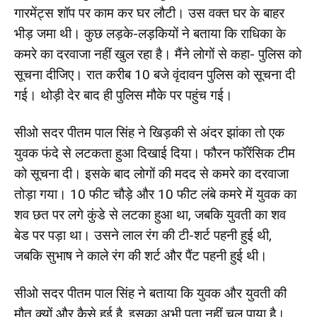
गारमेंट्स शॉप पर काम कर घर लौटी। उस वक्त घर के बाहर
भीड़ जमा थी। कुछ लड़के-लड़कियों ने बताया कि राधिका के
कमरे का दरवाजा नहीं खुल रहा है। मैंने लोगों से कहा- पुलिस को
सूचना दीजिए। रात करीब 10 बजे वृंदावन पुलिस को सूचना दी
गई। थोड़ी देर बाद ही पुलिस मौके पर पहुंच गई।
सीओ सदर पीतम पाल सिंह ने खिड़की से अंदर झांका तो एक
युवक फंदे से लटकता हुआ दिखाई दिया। फौरन फॉरेंसिक टीम
को सूचना दी। इसके बाद लोगों की मदद से कमरे का दरवाजा
तोड़ा गया। 10 फीट चौड़े और 10 फीट लंबे कमरे में युवक का
शव छत पर लगे कुंडे से लटका हुआ था, जबकि युवती का शव
बेड पर पड़ा था। उसने लाल रंग की टी-शर्ट पहनी हुई थी,
जबकि सुभाष ने काले रंग की शर्ट और पैंट पहनी हुई थी।
सीओ सदर पीतम पाल सिंह ने बताया कि युवक और युवती की
मौत क्यों और कैसे हुई है, इसका अभी पता नहीं चल पाया है।