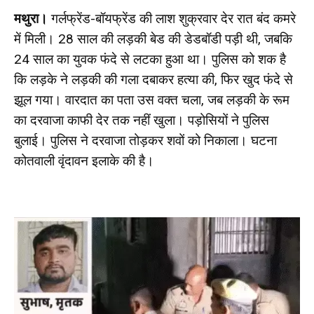
मथुरा।
गर्लफ्रेंड-बॉयफ्रेंड की लाश शुक्रवार देर रात बंद कमरे
में मिली। 28 साल की लड़की बेड की डेडबॉडी पड़ी थी, जबकि
24 साल का युवक फंदे से लटका हुआ था। पुलिस को शक है
कि लड़के ने लड़की की गला दबाकर हत्या की, फिर खुद फंदे से
झूल गया। वारदात का पता उस वक्त चला, जब लड़की के रूम
का दरवाजा काफी देर तक नहीं खुला। पड़ोसियों ने पुलिस
बुलाई। पुलिस ने दरवाजा तोड़कर शवों को निकाला। घटना
कोतवाली वृंदावन इलाके की है।