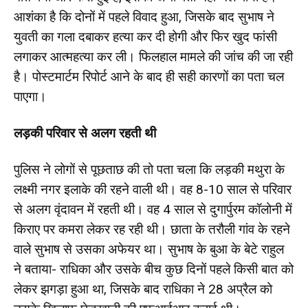
आशंका है कि दोनों में पहले विवाद हुआ, जिसके बाद सुभाष ने
युवती का गला दबाकर हत्या कर दी होगी और फिर खुद फांसी
लगाकर आत्महत्या कर ली। फिलहाल मामले की जांच की जा रही
है। पोस्टमार्टम रिपोर्ट आने के बाद ही सही कारणों का पता चल
पाएगा।
लड़की परिवार से अलग रहती थी
पुलिस ने लोगों से पूछताछ की तो पता चला कि लड़की मथुरा के
लक्ष्मी नगर इलाके की रहने वाली थी। वह 8-10 साल से परिवार
से अलग वृंदावन में रहती थी। वह 4 साल से दुगार्पुरम कॉलोनी में
किराए पर कमरा लेकर रह रही थी। छाता के तरौली गांव के रहने
वाले सुभाष से उसका अफेयर था। सुभाष के बुआ के बेटे राहुल
ने बताया- राधिका और उसके बीच कुछ दिनों पहले किसी बात को
लेकर झगड़ा हुआ था, जिसके बाद राधिका ने 28 अप्रैल को