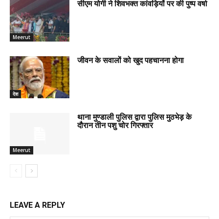
सीएम योगी ने शिवभक्त कांवड़ियों पर की पुष्प वर्षा
Meerut
जीवन के सवालों को खुद पहचानना होगा
देश
थाना मुण्डाली पुलिस द्वारा पुलिस मुठभेड़ के
दौरान तीन पशु चोर गिरफ्तार
Meerut
LEAVE A REPLY