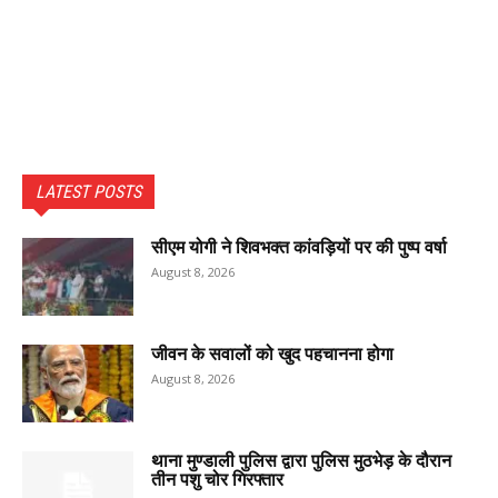
LATEST POSTS
सीएम योगी ने शिवभक्त कांवड़ियों पर की पुष्प वर्षा
August 8, 2026
जीवन के सवालों को खुद पहचानना होगा
August 8, 2026
थाना मुण्डाली पुलिस द्वारा पुलिस मुठभेड़ के दौरान
तीन पशु चोर गिरफ्तार