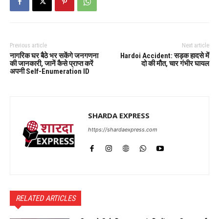
Previous article
Next article
नागरिक घर बैठे भर सकेंगे जनगणना
Hardoi Accident: सड़क हादसे में
की जानकारी, जानें कैसे प्राप्त करें
दो की मौत, चार गंभीर घायल
अपनी Self-Enumeration ID
SHARDA EXPRESS
https://shardaexpress.com
RELATED ARTICLES