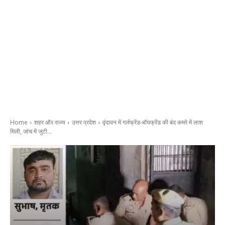
Home
शहर और राज्य
उत्तर प्रदेश
वृंदावन में गर्लफ्रेंड-बॉयफ्रेंड की बंद कमरे में लाश
मिली, जांच में जुटी...