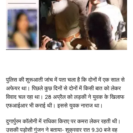
पुलिस की शुरूआती जांच में पता चला है कि दोनों में एक साल से
अफेयर था। पिछले कुछ दिनों से दोनों में किसी बात को लेकर
विवाद चल रहा था। 28 अप्रैल को लड़की ने युवक के खिलाफ
एफआईआर भी कराई थी। इससे युवक नाराज था।
दुगार्पुरम कॉलोनी में राधिका किराए पर कमरा लेकर रहती थी।
उसकी पड़ोसी गुंजन ने बताया- शुक्रवार रात 9.30 बजे वह