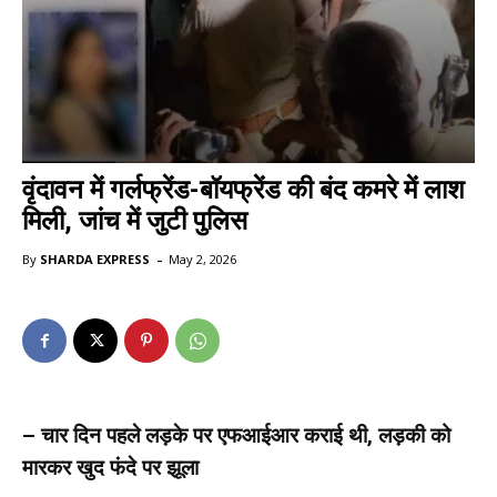
वृंदावन में गर्लफ्रेंड-बॉयफ्रेंड की बंद कमरे में लाश
मिली, जांच में जुटी पुलिस
-
By
SHARDA EXPRESS
May 2, 2026
– चार दिन पहले लड़के पर एफआईआर कराई थी, लड़की को
मारकर खुद फंदे पर झूला