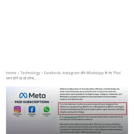
Home
Technology
Facebook, Instagram और WhatsApp के नए 'Plus'
प्लान होने जा रहे लॉन्च,...