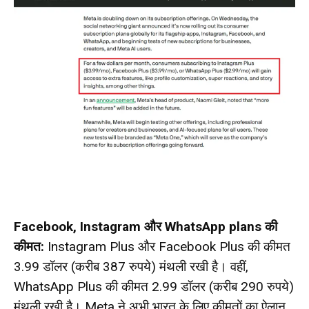
Facebook, Instagram और WhatsApp plans की
कीमत:
Instagram Plus और Facebook Plus की कीमत
3.99 डॉलर (करीब 387 रुपये) मंथली रखी है। वहीं,
WhatsApp Plus की कीमत 2.99 डॉलर (करीब 290 रुपये)
मंथली रखी है। Meta ने अभी भारत के लिए कीमतों का ऐलान