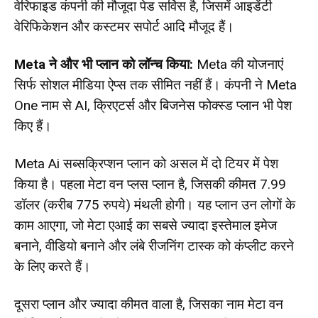
वेरिफाइड कंपनी की मौजूदा पेड सर्विस है, जिसमें आइडेंटी
वेरिफिकेशन और कस्टमर सपोर्ट आदि मौजूद हैं।
Meta ने और भी प्लान को लॉन्च किया:
Meta की योजनाएं
सिर्फ सोशल मीडिया ऐप्स तक सीमित नहीं हैं। कंपनी ने Meta
One नाम से AI, क्रिएटर्स और बिजनेस फोक्स्ड प्लान भी पेश
किए हैं।
Meta Ai सब्सक्रिप्शन प्लान को असल में दो टियर में पेश
किया है। पहला मेटा वन प्लस प्लान है, जिसकी कीमत 7.99
डॉलर (करीब 775 रुपये) मंथली होगी। यह प्लान उन लोगों के
काम आएगा, जो मेटा एआई का सबसे ज्यादा इस्तेमाल इमेज
बनाने, वीडियो बनाने और लंबे रीजनिंग टास्क को कंप्लीट करने
के लिए करते हैं।
दूसरा प्लान और ज्यादा कीमत वाला है, जिसका नाम मेटा वन