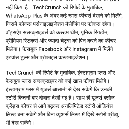
नहीं किया है। TechCrunch की रिपोर्ट के मुताबिक,
WhatsApp Plus के अंदर कई खास फीचर्स देखने को मिलेंगे,
जिसमें फोकस पर्सनाइलाइजेशन मैसेजिंग पर फोकस रहेगा।
वॉट्सऐप सब्सक्राइबर्स को कस्टम थीम, यूनिक रिंगटोन,
प्रीमियम स्टिकर्स और ज्यादा चैट्स को पिन करने का फीचर
मिलेगा। फेसबुक Facebook और Instagram में मिलेंगे
एडवांस टूल्स और प्रोफाइल कस्टमाइजेशन।
TechCrunch की रिपोर्ट के मुताबिक, इंस्टाग्राम प्लस और
फेसबुक प्लास सब्सक्राइबर को कई खास फीचर मिलेंगे।
इंस्टाग्राम प्लस में यूजर्स आसानी से देख सकेंगे कि उनकी
स्टोरी कितनी बार दोबारा देखी गई है। साथ ही यूजर्स क्लोज
फ्रेंड्स फीचर से आगे बढ़कर अनलिमिटेड स्टोरी ऑडियंस
लिस्ट बना सकेंगे और बिना व्यूअर्स लिस्ट में दिखे स्टोरी प्रीव्यू
भी देख सकेंगे।