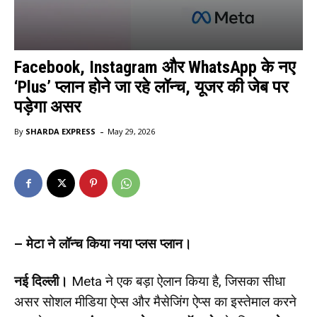
Facebook, Instagram और WhatsApp के नए
‘Plus’ प्लान होने जा रहे लॉन्च, यूजर की जेब पर
पड़ेगा असर
-
By
SHARDA EXPRESS
May 29, 2026
– मेटा ने लॉन्च किया नया प्लस प्लान।
नई दिल्ली।
Meta ने एक बड़ा ऐलान किया है, जिसका सीधा
असर सोशल मीडिया ऐप्स और मैसेजिंग ऐप्स का इस्तेमाल करने