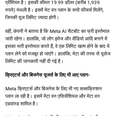
प्रीमियम है। इसकी कीमत 19.99 डॉलर (करीब 1,939
रुपये) मंथली है। इसमें मेट वन प्लान के सभी फीचर्स मिलेंगे,
जिनकी यूज लिमिट ज्यादा होगी।
वहीं, कंपनी ने बताया है कि Meta AI चैटबॉट का फ्री इस्तेमाल
जारी रहेगा। हालांकि, जो लोग इमेज और वीडियो आदि बनाने में
इसका भारी इस्तेमाल करते हैं, वे एक लिमिट खत्म होने के बाद ये
प्लान लेने को मजबूर हो जाएंगे। हालांकि, मेटा की तरफ से यूसेज
लिमिट की जानकारी नहीं दी गई है।
क्रिएटर्स और बिजनेस यूजर्स के लिए भी आए प्लान-
Meta क्रिएटर्स और बिजनेस के लिए भी नए सब्सक्रिप्शन
प्लान ला रही है। इसमें मेटा वन एसिसेंशियल और मेटा वन
एडवांस्ड शामिल है।