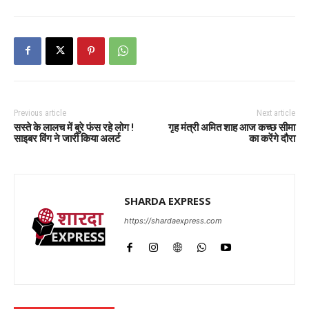
Previous article
Next article
सस्ते के लालच में बुरे फंस रहे लोग !
गृह मंत्री अमित शाह आज कच्छ सीमा
साइबर विंग ने जारी किया अलर्ट
का करेंगे दौरा
SHARDA EXPRESS
https://shardaexpress.com