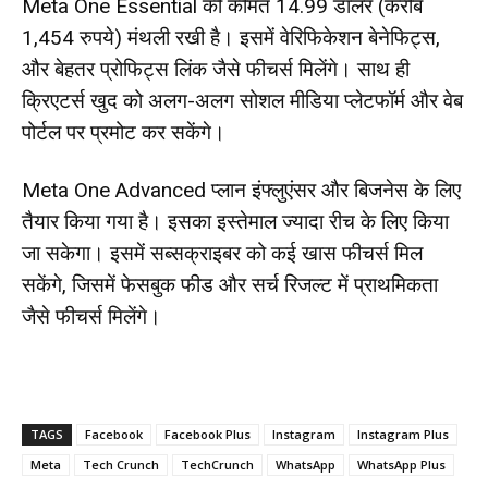
Meta One Essential की कीमत 14.99 डॉलर (करीब
1,454 रुपये) मंथली रखी है। इसमें वेरिफिकेशन बेनेफिट्स,
और बेहतर प्रोफिट्स लिंक जैसे फीचर्स मिलेंगे। साथ ही
क्रिएटर्स खुद को अलग-अलग सोशल मीडिया प्लेटफॉर्म और वेब
पोर्टल पर प्रमोट कर सकेंगे।
Meta One Advanced प्लान इंफ्लुएंसर और बिजनेस के लिए
तैयार किया गया है। इसका इस्तेमाल ज्यादा रीच के लिए किया
जा सकेगा। इसमें सब्सक्राइबर को कई खास फीचर्स मिल
सकेंगे, जिसमें फेसबुक फीड और सर्च रिजल्ट में प्राथमिकता
जैसे फीचर्स मिलेंगे।
TAGS
Facebook
Facebook Plus
Instagram
Instagram Plus
Meta
Tech Crunch
TechCrunch
WhatsApp
WhatsApp Plus