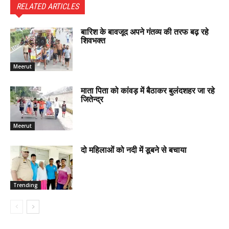
RELATED ARTICLES
बारिश के बावजूद अपने गंतव्य की तरफ बढ़ रहे
शिवभक्त
Meerut
माता पिता को कांवड़ में बैठाकर बुलंदशहर जा रहे
जितेन्द्र
Meerut
दो महिलाओं को नदी में डूबने से बचाया
Trending