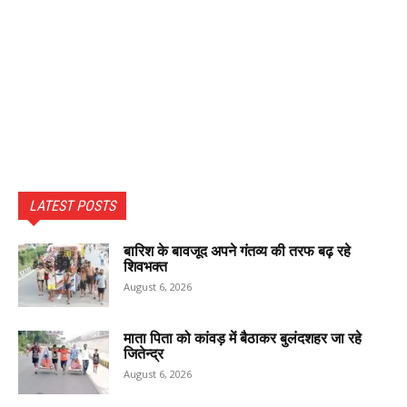
LATEST POSTS
बारिश के बावजूद अपने गंतव्य की तरफ बढ़ रहे
शिवभक्त
August 6, 2026
माता पिता को कांवड़ में बैठाकर बुलंदशहर जा रहे
जितेन्द्र
August 6, 2026