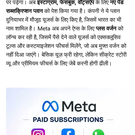
पर पड़ेगा। अब
इंस्टाग्राम, फेसबुक, वॉट्सऐप
के लिए
नए पेड
सब्सक्रिप्शन प्लान
को पेश किया गया है। कंपनी ने ये प्लान
दुनियाभर में मौजूद यूजर्स के लिए किए है, जिसमें भारत का भी
नाम शामिल है। Meta अब अपने ऐप्स के लिए
प्लस वर्जन
को
लॉन्च कर रही है, जिसमें पैसे देने वाले यूजर्स को एक्सक्लूसिव
टूल्स और कस्टमाइजेशन फीचर्स मिलेंगे, जो अब मुफ्त वर्जन को
नहीं दिआ जाएंगे। बेसिक यूज़ फ्री रहेगा, लेकिन सीक्रेट स्टोरी
व्यू और प्रीमियम फीचर्स के लिए जेबें करनी होगी ढीली।