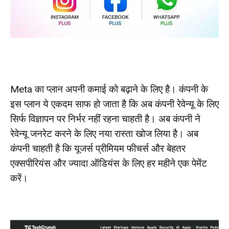
Meta का प्लान अपनी कमाई को बढ़ाने के लिए है। कंपनी के
इस प्लान ये एकदम साफ हो जाता है कि अब कंपनी रेवेन्यू के लिए
सिर्फ विज्ञापन पर निर्भर नहीं रहना चाहती है। अब कंपनी ने
रेवेन्यू जनरेट करने के लिए नया रास्ता खोज लिया है। अब
कंपनी चाहती है कि यूजर्स प्रीमियम फीचर्स और बेहतर
एक्सपीरियंस और ज्यादा ऑडियंस के लिए हर महीने एक पेमेंट
करें।