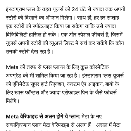
इंस्टाग्राम प्लस के तहत यूजर्स को 24 घंटे से ज्यादा तक अपनी
स्टोरी को दिखाने का ऑप्शन मिलेगा। साथ ही, हर हर सप्ताह
एक स्टोरी को स्पॉटलाइट किया जा सकेगा ताकि उसे ज्यादा
विजिबिलिटी हासिल हो सके। एक और स्पेशल फीचर्स है, जिसमें
यूजर्स अपनी स्टोरी की व्यूअर्स लिस्ट में सर्च कर सकेंगे कि कौन
उनकी स्टोरी देख रहा है।
Meta की तरफ से प्लस प्लान्स के लिए कुछ कॉस्मेटिक
अपग्रेड को भी शामिल किया जा रहा है। इंस्टाग्राम प्लस यूजर्स
को एनिमेटेड सुपर हार्ट रिएक्शन, कस्टम ऐप आइकन, बायो के
लिए खास फॉन्ट्स और ज्यादा प्रोफाइल पिन के जैसे फीचर्स
मिलेंगे।
Meta वेरिफाइड से अलग होंगे ये प्लान:
मेटा के नए
सब्सक्रिप्शन प्लान मेटा वेरिफाइड से अलग हैं। असल में मेटा