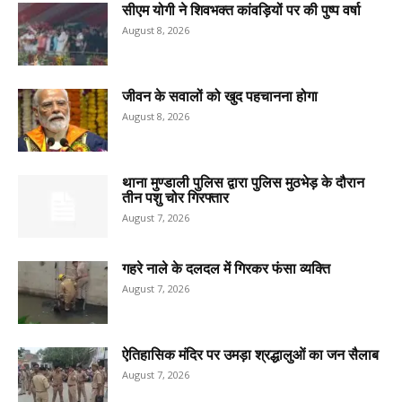
सीएम योगी ने शिवभक्त कांवड़ियों पर की पुष्प वर्षा
August 8, 2026
जीवन के सवालों को खुद पहचानना होगा
August 8, 2026
थाना मुण्डाली पुलिस द्वारा पुलिस मुठभेड़ के दौरान
तीन पशु चोर गिरफ्तार
August 7, 2026
गहरे नाले के दलदल में गिरकर फंसा व्यक्ति
August 7, 2026
ऐतिहासिक मंदिर पर उमड़ा श्रद्धालुओं का जन सैलाब
August 7, 2026