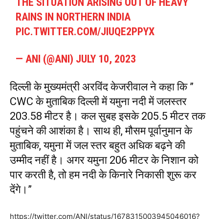
THE SITUATION ARISING OUT OF HEAVY
RAINS IN NORTHERN INDIA
PIC.TWITTER.COM/JIUQE2PPYX
— ANI (@ANI)
JULY 10, 2023
दिल्ली के मुख्यमंत्री अरविंद केजरीवाल ने कहा कि ”
CWC के मुताबिक दिल्ली में यमुना नदी में जलस्तर
203.58 मीटर है। कल सुबह इसके 205.5 मीटर तक
पहुंचने की आशंका है। साथ ही, मौसम पूर्वानुमान के
मुताबिक, यमुना में जल स्तर बहुत अधिक बढ़ने की
उम्मीद नहीं है। अगर यमुना 206 मीटर के निशान को
पार करती है, तो हम नदी के किनारे निकासी शुरू कर
देंगे।”
https://twitter.com/ANI/status/1678315003945046016?