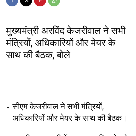
मुख्यमंत्री अरविंद केजरीवाल ने सभी
मंत्रियों, अधिकारियों और मेयर के
साथ की बैठक, बोले
सीएम केजरीवाल ने सभी मंत्रियों,
अधिकारियों और मेयर के साथ की बैठक।