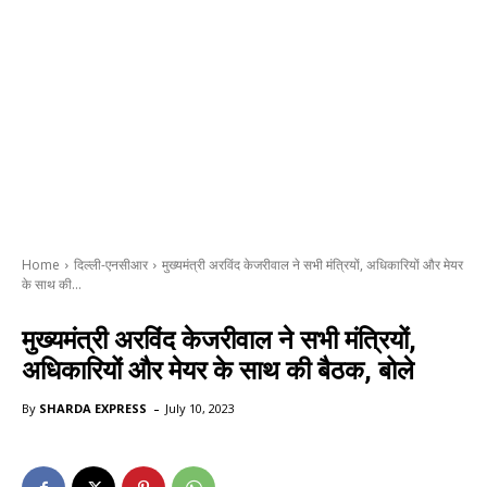
Home
दिल्ली-एनसीआर
मुख्यमंत्री अरविंद केजरीवाल ने सभी मंत्रियों, अधिकारियों और मेयर
के साथ की...
मुख्यमंत्री अरविंद केजरीवाल ने सभी मंत्रियों,
अधिकारियों और मेयर के साथ की बैठक, बोले
-
By
SHARDA EXPRESS
July 10, 2023