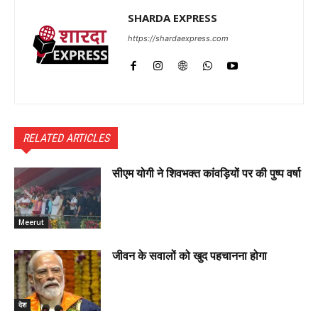
SHARDA EXPRESS
https://shardaexpress.com
RELATED ARTICLES
सीएम योगी ने शिवभक्त कांवड़ियों पर की पुष्प वर्षा
Meerut
जीवन के सवालों को खुद पहचानना होगा
देश