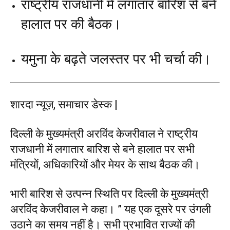
राष्ट्रीय राजधानी में लगातार बारिश से बने
हालात पर की बैठक।
यमुना के बढ़ते जलस्तर पर भी चर्चा की।
शारदा न्यूज़, समाचार डेस्क |
दिल्ली के मुख्यमंत्री अरविंद केजरीवाल ने राष्ट्रीय
राजधानी में लगातार बारिश से बने हालात पर सभी
मंत्रियों, अधिकारियों और मेयर के साथ बैठक की।
भारी बारिश से उत्पन्न स्थिति पर दिल्ली के मुख्यमंत्री
अरविंद केजरीवाल ने कहा। ” यह एक दूसरे पर उंगली
उठाने का समय नहीं है। सभी प्रभावित राज्यों की