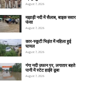
August 7, 2026
मझाड़ी नदी में सैलाब, बाइक सवार
फंसा
August 7, 2026
कार-स्कूटी भिड़ंत में महिला हुई
घायल
August 7, 2026
गंगा नदी उफान पर, लगातार बहते
पानी में स्टेट हाईवे डूबा
August 7, 2026