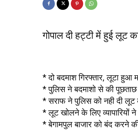
गोपाल दी हट्टी में हुई लूट 
* दो बदमाश गिरफ्तार, लूटा हुआ 
* पुलिस ने बदमाशो से की पूछताछ
* सराफ ने पुलिस को नही दी लूट
* लूट खोलने के लिए व्यापारियों 
* बेगामपुल बाजार को बंद करने क