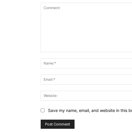
Comment:
Save my name, email, and website in this b