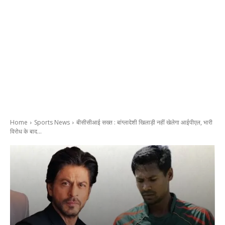
Home
Sports News
बीसीसीआई सख्त : बांग्लादेशी खिलाड़ी नहीं खेलेगा आईपीएल, भारी
विरोध के बाद...