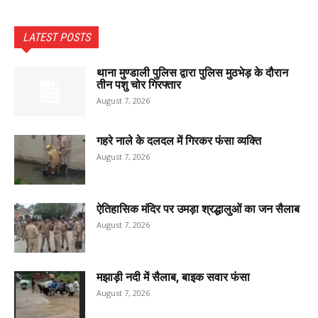
LATEST POSTS
थाना मुण्डाली पुलिस द्वारा पुलिस मुठभेड़ के दौरान
तीन पशु चोर गिरफ्तार
August 7, 2026
गहरे नाले के दलदल में गिरकर फंसा व्यक्ति
August 7, 2026
ऐतिहासिक मंदिर पर उमड़ा श्रद्धालुओं का जन सैलाब
August 7, 2026
मझाड़ी नदी में सैलाब, बाइक सवार फंसा
August 7, 2026