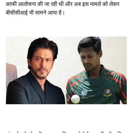
काफी आलोचना की जा रही थी और अब इस मामले को लेकर
बीसीसीआई भी सामने आया है।