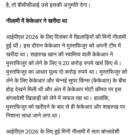
है, तो बीसीसीआई उसे इसकी अनुमति देगा।
नीलामी में केकेआर ने खरीदा था
आईपीएल 2026 के लिए दिसंबर में खिलाड़ियों की मिनी नीलामी
हुई थी। इस दौरान केकेआर ने मुस्तफिजुर को अपनी टीम में
खरीदा था। शाहरुख खान की स्वामित्व वाली केकेआर ने
मुस्तफिजुर को लेने के लिए 9.20 करोड़ रुपये खर्च किए थे।
मुस्तफिजुर का आधार मूल्य दो करोड़ रुपये था। मुस्तफिजुर को
लेने के लिए केकेआर और चेन्नई सुपर किंग्स (केकेआर) के बीच
होड़ देखने मिली थी और अंत में केकेआर मोटी कीमत पर इस
बांग्लादेशी खिलाड़ी को लेने में सफल रहा था। हालांकि,
मुस्तफिजुर को खरीदने के बाद से ही केकेआर और शाहरुख पर
निशाना साधा जाने लगा था।
आईपीएल 2026 के लिए हुई मिनी नीलामी में सात बांग्लादेशी