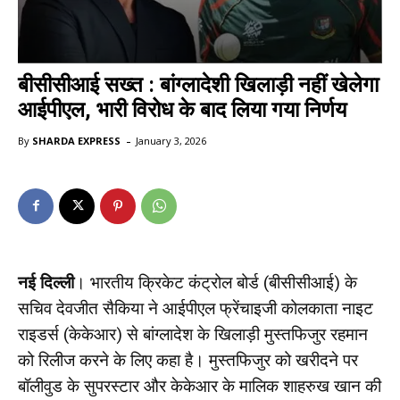
बीसीसीआई सख्त : बांग्लादेशी खिलाड़ी नहीं खेलेगा
आईपीएल, भारी विरोध के बाद लिया गया निर्णय
-
By
SHARDA EXPRESS
January 3, 2026
नई दिल्ली
। भारतीय क्रिकेट कंट्रोल बोर्ड (बीसीसीआई) के
सचिव देवजीत सैकिया ने आईपीएल फ्रेंचाइजी कोलकाता नाइट
राइडर्स (केकेआर) से बांग्लादेश के खिलाड़ी मुस्तफिजुर रहमान
को रिलीज करने के लिए कहा है। मुस्तफिजुर को खरीदने पर
बॉलीवुड के सुपरस्टार और केकेआर के मालिक शाहरुख खान की