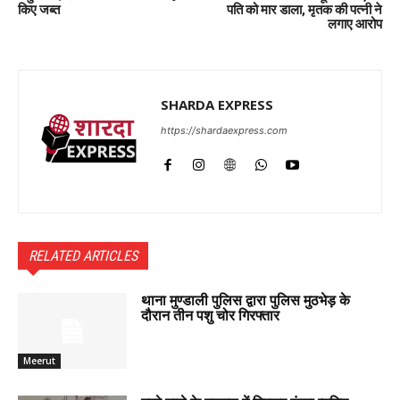
किए जब्त
पति को मार डाला, मृतक की पत्नी ने
लगाए आरोप
SHARDA EXPRESS
https://shardaexpress.com
RELATED ARTICLES
थाना मुण्डाली पुलिस द्वारा पुलिस मुठभेड़ के
दौरान तीन पशु चोर गिरफ्तार
Meerut