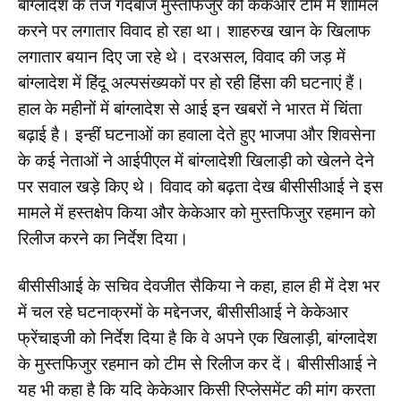
बांग्लादेश के तेज गेंदबाज मुस्तफिजुर को केकेआर टीम में शामिल
करने पर लगातार विवाद हो रहा था। शाहरुख खान के खिलाफ
लगातार बयान दिए जा रहे थे। दरअसल, विवाद की जड़ में
बांग्लादेश में हिंदू अल्पसंख्यकों पर हो रही हिंसा की घटनाएं हैं।
हाल के महीनों में बांग्लादेश से आई इन खबरों ने भारत में चिंता
बढ़ाई है। इन्हीं घटनाओं का हवाला देते हुए भाजपा और शिवसेना
के कई नेताओं ने आईपीएल में बांग्लादेशी खिलाड़ी को खेलने देने
पर सवाल खड़े किए थे। विवाद को बढ़ता देख बीसीसीआई ने इस
मामले में हस्तक्षेप किया और केकेआर को मुस्तफिजुर रहमान को
रिलीज करने का निर्देश दिया।
बीसीसीआई के सचिव देवजीत सैकिया ने कहा, हाल ही में देश भर
में चल रहे घटनाक्रमों के मद्देनजर, बीसीसीआई ने केकेआर
फ्रेंचाइजी को निर्देश दिया है कि वे अपने एक खिलाड़ी, बांग्लादेश
के मुस्तफिजुर रहमान को टीम से रिलीज कर दें। बीसीसीआई ने
यह भी कहा है कि यदि केकेआर किसी रिप्लेसमेंट की मांग करता