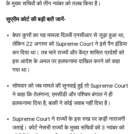
के मुख्य सचिवों को तीन नवंबर को तलब किया है।
सुप्रीम कोर्ट की बड़ी बातें
जानें-
बेघर कुत्तों का यह मामला दिल्ली एनसीआर से जुड़ा हुआ था,
लेकिन 22 अगस्त को Supreme Court ने इसे पैन इंडिया
कर दिया था। तब सारे राज्यों और केंद्र शासित प्रदेशों को
इस आदेश के अमल पर हलफनामा दाखिल करने को कहा
गया था।
सोमवार को जब मामले की सुनवाई हुई तो Supreme Court
ने कहा कि तेलंगाना, एमसीडी और पश्चिम बंगाल ने ही
हलफनामा दिया है, बाकी ने कोई जवाब नहीं दिया है।
Supreme Court ने राज्यों के इस रुख पर कड़ी नाराजगी
जताई। कोर्ट नेसभी राज्यों के मुख्य सचिवों को 3 नवंबर को