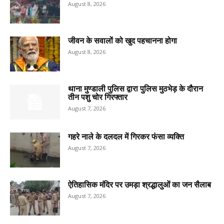
August 8, 2026
जीवन के सवालों को खुद पहचानना होगा
August 8, 2026
थाना मुण्डाली पुलिस द्वारा पुलिस मुठभेड़ के दौरान
तीन पशु चोर गिरफ्तार
August 7, 2026
गहरे नाले के दलदल में गिरकर फंसा व्यक्ति
August 7, 2026
ऐतिहासिक मंदिर पर उमड़ा श्रद्धालुओं का जन सैलाब
August 7, 2026