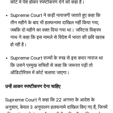
कोर्ट में पेश होकर स्पष्टीकरण देने को कहा है।
Supreme Court ने कड़ी नाराजगी जताते हुए कहा कि
तीन महीने के बाद भी हलफनामा दाखिल नहीं किया गया,
जबकि दो महीने का वक्त दिया गया था। जस्टिस विक्रम
नाथ ने कहा कि इस मामले से विदेश में भारत की छवि खराब
हो रही है।
Supreme Court राज्यों के रुख से इस कदर नाराज था
कि उसने प्रमुख सचिवों से कहा कि जरूरत पड़ी तो
ऑडिटोरियम में कोर्ट चलाया जाएगा।
उन्हें आकर स्पष्टीकरण देना चाहिए
Supreme Court ने कहा कि 22 अगस्त के आदेश के
अनुसार, केवल 3 अनुपालन हलफनामे दाखिल किए गए हैं, जिनमें