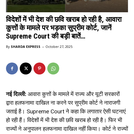
विदेशों में भी देश की छवि खराब हो रही है, आवारा
कुत्तों के मामले पर भड़का सुप्रीम कोर्ट, जानें
Supreme Court की बड़ी बातें…
-
By
SHARDA EXPRESS
October 27, 2025
नई दिल्ली:
आवारा कुत्तों के मामले में राज्य और यूटी सरकारों
द्वारा हलफनामा दाखिल ना करने पर सुप्रीम कोर्ट ने नाराजगी
जताई है। Supreme Court ने कहा कि लगातार ऐसी घटनाएं
हो रही हैं। विदेशों में भी देश की छवि खराब हो रही है। फिर भी
राज्यों ने अनुपालन हलफनामा दाखिल नहीं किया। कोर्ट ने राज्यों