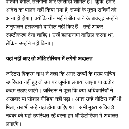
पश्चिम बंगाल, तेलंगाना और एमसीडी शामिल हैं। चूंकि, हमारे
आदेश का पालन नहीं किया गया है, राज्यों के मुख्य सचिवों को
आना ही होगा। क्योंकि तीन महीने बीत जाने के बावजूद उन्होंने
अनुपालन हलफनामे दाखिल नहीं किए हैं। उन्हें आकर
स्पष्टीकरण देना चाहिए। उन्हें हलफनामा दाखिल करना था,
लेकिन उन्होंने नहीं किया।
यहां नहीं आए तो ऑडिटोरियम में लगेगी अदालत
जस्टिस विक्रम नाथ ने कहा कि अगर राज्यों के मुख्य सचिव
उपस्थित नहीं हुए तो उन पर जुर्माना लगाया जाएगा या कठोर
कदम उठाए जाएंगे। जस्टिस ने पूछा कि ⁠क्या अधिकारियों ने
अखबार या सोशल मीडिया नहीं पढ़ा। अगर उन्हें नोटिस नहीं भी
मिला, तब भी उन्हें यहां होना चाहिए था। ⁠सभी मुख्य सचिव 3
नवंबर को यहां उपस्थित रहें वरना हम ऑडिटोरियम में अदालत
लगाएंगे।