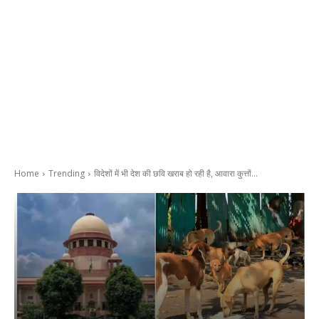
Home
Trending
विदेशों में भी देश की छवि खराब हो रही है, आवारा कुत्तों...