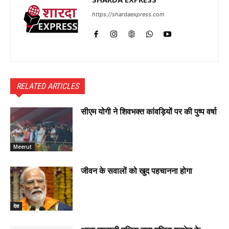
https://shardaexpress.com
RELATED ARTICLES
सीएम योगी ने शिवभक्त कांवड़ियों पर की पुष्प वर्षा
Meerut
जीवन के सवालों को खुद पहचानना होगा
देश