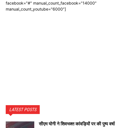
facebook="#" manual_count_facebook="14000"
manual_count_youtube="6000"]
LATEST POSTS
सीएम योगी ने शिवभक्त कांवड़ियों पर की पुष्प वर्षा