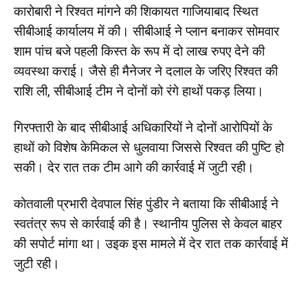
कारोबारी ने रिश्वत मांगने की शिकायत गाजियाबाद स्थित
सीबीआई कार्यालय में की। सीबीआई ने प्लान बनाकर सोमवार
शाम पांच बजे पहली किस्त के रूप में दो लाख रुपए देने की
व्यवस्था कराई। जैसे ही मैनेजर ने दलाल के जरिए रिश्वत की
राशि ली, सीबीआई टीम ने दोनों को रंगे हाथों पकड़ लिया।
गिरफ्तारी के बाद सीबीआई अधिकारियों ने दोनों आरोपियों के
हाथों को विशेष केमिकल से धुलवाया जिससे रिश्वत की पुष्टि हो
सकी। देर रात तक टीम आगे की कार्रवाई में जुटी रही।
कोतवाली प्रभारी देवपाल सिंह पुंडीर ने बताया कि सीबीआई ने
स्वतंत्र रूप से कार्रवाई की है। स्थानीय पुलिस से केवल बाहर
की सपोर्ट मांगा था। उइक इस मामले में देर रात तक कार्रवाई में
जुटी रही।