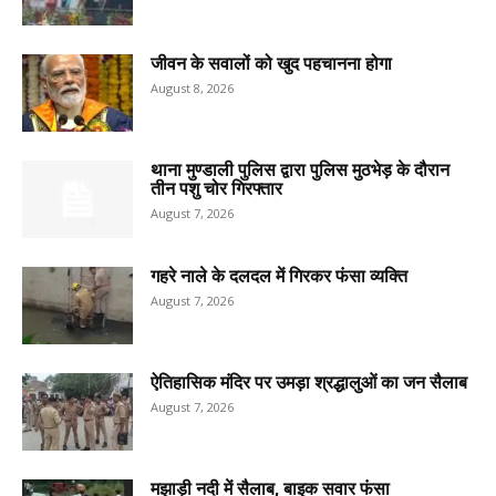
जीवन के सवालों को खुद पहचानना होगा
August 8, 2026
थाना मुण्डाली पुलिस द्वारा पुलिस मुठभेड़ के दौरान
तीन पशु चोर गिरफ्तार
August 7, 2026
गहरे नाले के दलदल में गिरकर फंसा व्यक्ति
August 7, 2026
ऐतिहासिक मंदिर पर उमड़ा श्रद्धालुओं का जन सैलाब
August 7, 2026
मझाड़ी नदी में सैलाब, बाइक सवार फंसा