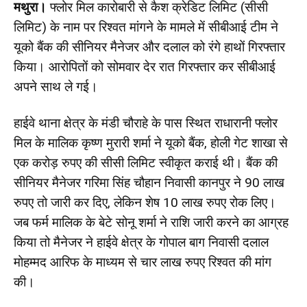
मथुरा।
फ्लोर मिल कारोबारी से कैश क्रेडिट लिमिट (सीसी
लिमिट) के नाम पर रिश्वत मांगने के मामले में सीबीआई टीम ने
यूको बैंक की सीनियर मैनेजर और दलाल को रंगे हाथों गिरफ्तार
किया। आरोपितों को सोमवार देर रात गिरफ्तार कर सीबीआई
अपने साथ ले गई।
हाईवे थाना क्षेत्र के मंडी चौराहे के पास स्थित राधारानी फ्लोर
मिल के मालिक कृष्ण मुरारी शर्मा ने यूको बैंक, होली गेट शाखा से
एक करोड़ रुपए की सीसी लिमिट स्वीकृत कराई थी। बैंक की
सीनियर मैनेजर गरिमा सिंह चौहान निवासी कानपुर ने 90 लाख
रुपए तो जारी कर दिए, लेकिन शेष 10 लाख रुपए रोक लिए।
जब फर्म मालिक के बेटे सोनू शर्मा ने राशि जारी करने का आग्रह
किया तो मैनेजर ने हाईवे क्षेत्र के गोपाल बाग निवासी दलाल
मोहम्मद आरिफ के माध्यम से चार लाख रुपए रिश्वत की मांग
की।