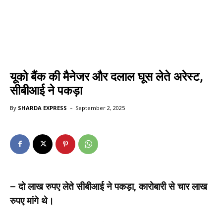
यूको बैंक की मैनेजर और दलाल घूस लेते अरेस्ट,
सीबीआई ने पकड़ा
-
By
SHARDA EXPRESS
September 2, 2025
– दो लाख रुपए लेते सीबीआई ने पकड़ा, कारोबारी से चार लाख
रुपए मांगे थे।