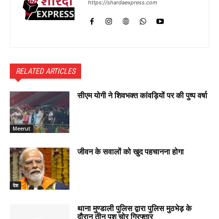
https://shardaexpress.com
RELATED ARTICLES
सीएम योगी ने शिवभक्त कांवड़ियों पर की पुष्प वर्षा
Meerut
जीवन के सवालों को खुद पहचानना होगा
देश
थाना मुण्डाली पुलिस द्वारा पुलिस मुठभेड़ के
दौरान तीन पशु चोर गिरफ्तार