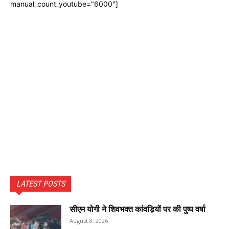
manual_count_youtube="6000"]
LATEST POSTS
सीएम योगी ने शिवभक्त कांवड़ियों पर की पुष्प वर्षा
August 8, 2026