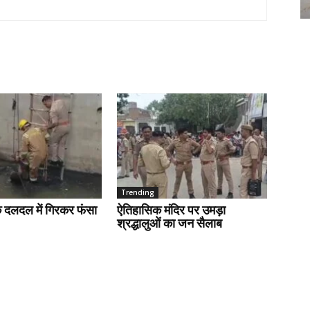
Trending
के दलदल में गिरकर फंसा
ऐतिहासिक मंदिर पर उमड़ा
श्रद्धालुओं का जन सैलाब