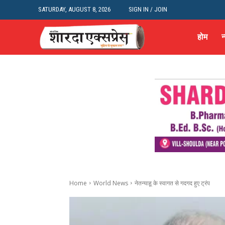
SATURDAY, AUGUST 8, 2026
SIGN IN / JOIN
होम
न
Home
World News
नेतन्याहू के स्वागत से गदगद हुए ट्रंप