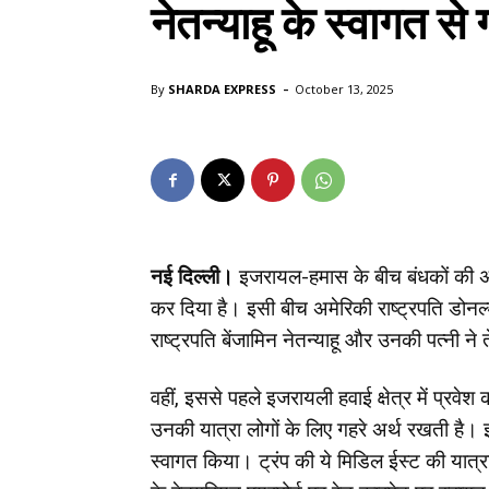
नेतन्याहू के स्वागत से
-
By
SHARDA EXPRESS
October 13, 2025
नई दिल्ली।
इजरायल-हमास के बीच बंधकों की अ
कर दिया है। इसी बीच अमेरिकी राष्ट्रपति डोनल्
राष्ट्रपति बेंजामिन नेतन्याहू और उनकी पत्नी न
वहीं, इससे पहले इजरायली हवाई क्षेत्र में प्रवेश
उनकी यात्रा लोगों के लिए गहरे अर्थ रखती है। 
स्वागत किया। ट्रंप की ये मिडिल ईस्ट की यात्र