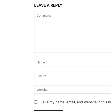
LEAVE A REPLY
Comment:
Save my name, email, and website in this b