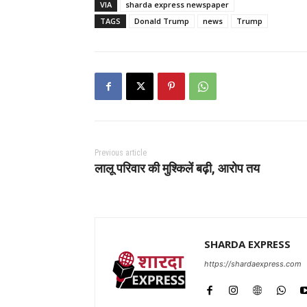
VIA
sharda express newspaper
TAGS
Donald Trump
news
Trump
Previous article
लालू परिवार की मुश्किलें बढ़ी, आरोप तय
SHARDA EXPRESS
https://shardaexpress.com