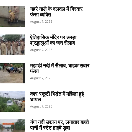
गहरे नाले के दलदल में गिरकर
फंसा व्यक्ति
August 7, 2026
ऐतिहासिक मंदिर पर उमड़ा
श्रद्धालुओं का जन सैलाब
August 7, 2026
मझाड़ी नदी में सैलाब, बाइक सवार
फंसा
August 7, 2026
कार-स्कूटी भिड़ंत में महिला हुई
घायल
August 7, 2026
गंगा नदी उफान पर, लगातार बहते
पानी में स्टेट हाईवे डूबा