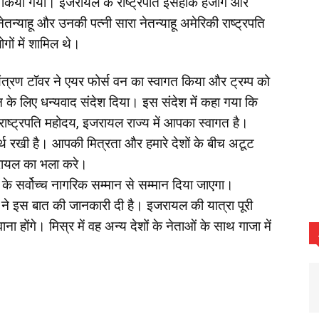
गत किया गया। इजरायल के राष्ट्रपति इसहाक हर्जोग और
नेतन्याहू और उनकी पत्नी सारा नेतन्याहू अमेरिकी राष्ट्रपति
गों में शामिल थे।
ंत्रण टॉवर ने एयर फोर्स वन का स्वागत किया और ट्रम्प को
न के लिए धन्यवाद संदेश दिया। इस संदेश में कहा गया कि
ष्ट्रपति महोदय, इजरायल राज्य में आपका स्वागत है।
थ रखी है। आपकी मित्रता और हमारे देशों के बीच अटूट
रायल का भला करे।
 के सर्वोच्च नागरिक सम्मान से सम्मान दिया जाएगा।
य ने इस बात की जानकारी दी है। इजरायल की यात्रा पूरी
ना होंगे। मिस्र में वह अन्य देशों के नेताओं के साथ गाजा में