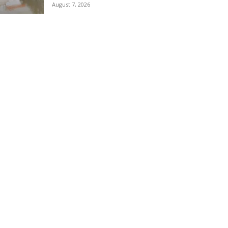
August 7, 2026