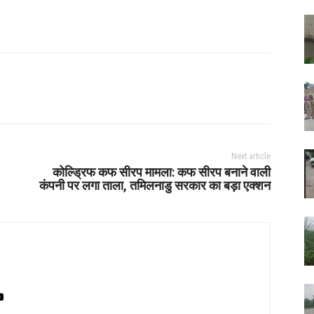
Next article
कोल्ड्रिफ कफ सीरप मामला: कफ सीरप बनाने वाली
कंपनी पर लगा ताला, तमिलनाडु सरकार का बड़ा एक्शन