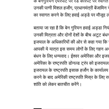
के बेनगुरियन एयरपोर्ट पर रेड कारपेट पर स्वा
उनकी पत्नी मिशल हर्जोग, प्रधानमंत्री बेंजामिन 
का स्वागत करने के लिए हवाई अड्डे पर मौजूद लो
बताया जा रहा है कि बेन गुरियन हवाई अड्डा निय
उनकी मित्रता और दोनों देशों के बीच अटूट बंध
इजयाल के अधिकारियों की ओर से कहा गया कि रा
आपकी ये यात्रा इस समय लोगों के लिए गहन अर्
बंधन के लिए धन्यवाद। ईश्वर अमेरिका और इज
अमेरिका के राष्ट्रपति डोनल्ड ट्रंप को इजरायल
इजरायल के राष्ट्रपति इसाक हर्जोग के कार्याल
करने के बाद अमेरिकी राष्ट्रपति मिस्र के लिए रवा
शांति को लेकर बातचीत करेंगे।