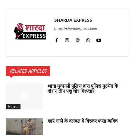
SHARDA EXPRESS
https://shardaexpress.com
RELATED ARTICLES
थाना मुण्डाली पुलिस द्वारा पुलिस मुठभेड़ के
दौरान तीन पशु चोर गिरफ्तार
Meerut
गहरे नाले के दलदल में गिरकर फंसा व्यक्ति