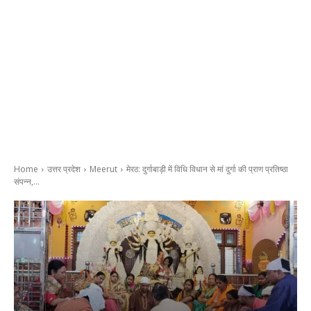
Home
उत्तर प्रदेश
Meerut
मेरठ: दुर्गाबाड़ी में विधि विधान से मां दुर्गा की प्राण प्रतिष्ठा
संपन्न,...