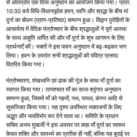
से ओतप्रोत एक दिव्य अनुष्ठान का आयोजन किया गया। प्रात:
10:30 बजे विधि-विधानपूर्वक हवन, ध्वनि और श्रद्धा के बीच मां
दुर्गा का बोधन (प्राण-प्रतिष्ठा) सम्पन्न हुआ। विद्वान पुरोहितों के
आचार्यत्व में वैदिक मंत्रोच्चार के बीच श्रद्धालुओं ने पूर्ण आस्था
के साथ आहुति अर्पित की और माँ दुर्गा के शुभ आगमन के लिए
प्रार्थनाएँ कीं। भक्तों ने इस पावन अनुष्ठान में बढ़-चढ़कर भाग
लिया। हवन के उपरांत सभी श्रद्धालुओं को पवित्र प्रसाद
वितरित किया गया।
मंत्रोच्चारण, शंखध्वनि एवं ढाक की गूंज के साथ माँ दुर्गा का
स्वागत किया गया। तत्पश्चात माँ का साज-श्रृंगार अनुष्ठान
सम्पन्न हुआ, जिसमें माँ को गहनों, नथ, पायल, कंगन आदि से
सुसज्जित किया गया। यह दृश्य उपस्थित भक्तजनों के लिए
अद्भुत और भावविभोर कर देने वाला था। समिति के प्रधान
सचिव अभय मुखर्जी ने इस अवसर पर कहा माँ दुर्गा का स्वरूप
केवल शक्ति और सामर्थ्य का प्रतीक ही नहीं, बल्कि यह बुराई पर