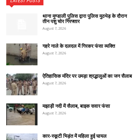
LATEST POSTS
थाना मुण्डाली पुलिस द्वारा पुलिस मुठभेड़ के दौरान
तीन पशु चोर गिरफ्तार
August 7, 2026
गहरे नाले के दलदल में गिरकर फंसा व्यक्ति
August 7, 2026
ऐतिहासिक मंदिर पर उमड़ा श्रद्धालुओं का जन सैलाब
August 7, 2026
मझाड़ी नदी में सैलाब, बाइक सवार फंसा
August 7, 2026
कार-स्कूटी भिड़ंत में महिला हुई घायल