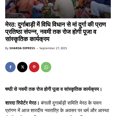
मेरठ: दुर्गाबाड़ी में विधि विधान से मां दुर्गा की प्राण
प्रतिष्ठा संपन्न, नवमी तक रोज होगी पूजा व
सांस्कृतिक कार्यक्रम
-
By
SHARDA EXPRESS
September 27, 2025
षष्ठी से नवमी तक रोज होगी पूजा व सांस्कृतिक कार्यक्रम।
शारदा रिपोर्टर मेरठ।
बंगाली दुगार्बाड़ी समिति मेरठ के पावन
प्रांगण में आज शारदीय नवरात्रि के अवसर पर धर्म और आस्था