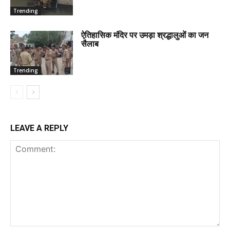
Trending
ऐतिहासिक मंदिर पर उमड़ा श्रद्धालुओं का जन
सैलाब
Trending
LEAVE A REPLY