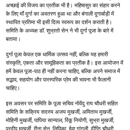
अच्छाई की विजय का प्रतीक भी है। महिषासुर का संहार करने
के लिए माँ दुर्गा का अवतरण हुआ था और बंगाली दुगार्बाड़ी में
स्थापित प्रतिमा भी इसी दिव्य स्वरूप का दर्शन कराती है।
समिति के अध्यक्ष डॉ. शुभ्रतो सेन ने भी दुर्गा पूजा के बारे में
बताया।
दुर्गा पूजा केवल एक धार्मिक उत्सव नहीं, बल्कि यह हमारी
संस्कृति, एकता और सामूहिकता का प्रतीक है। इस आयोजन में
हमें केवल पूजा-पाठ ही नहीं करना चाहिए, बल्कि अपने समाज में
सद्भाव, सहयोग और पारस्परिक प्रेम की भावना भी फैलानी
चाहिए।
इस अवसर पर समिति के पूजा सचिव नोवेंदु राय चौधरी सहित
समिति के सक्रिय सदस्य अजय मुखर्जी, अमिताभ मुखर्जी,
मोहिनी मुखर्जी, पापिया सान्याल, रिंकू नियोगी, सुभ्रा मुखर्जी,
प्रदीप मुखर्जी, रीना सेन, लिपिका, ईवा गांगुली, दीप्ति चौधरी,