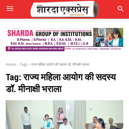
Home
Tags
राज्य महिला आयोग की सदस्य डॉ. मीनाक्षी भराला
Tag:
राज्य महिला आयोग की सदस्य
डॉ. मीनाक्षी भराला