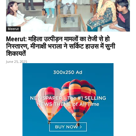
Meerut
Meerut: महिला उत्पीड़न मामलों का तेजी से हो
निस्तारण, मीनाक्षी भराला ने सर्किट हाउस में सुनी
शिकायतें
June 25, 2025