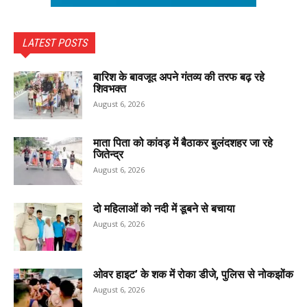
LATEST POSTS
बारिश के बावजूद अपने गंतव्य की तरफ बढ़ रहे
शिवभक्त
August 6, 2026
माता पिता को कांवड़ में बैठाकर बुलंदशहर जा रहे
जितेन्द्र
August 6, 2026
दो महिलाओं को नदी में डूबने से बचाया
August 6, 2026
ओवर हाइट’ के शक में रोका डीजे, पुलिस से नोकझोंक
August 6, 2026