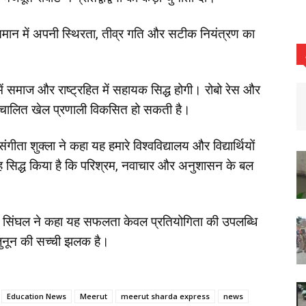
आसमान में अपनी स्थिरता, तीव्र गति और सटीक नियंत्रण का
 समाज और राष्ट्रहित में सहायक सिद्ध होगी। रोबो रेस और
्वचालित खेल प्रणाली विकसित हो सकती है।
गीता शुक्ला ने कहा यह हमारे विश्वविद्यालय और विद्यार्थियों
ने यह सिद्ध किया है कि परिश्रम, नवाचार और अनुशासन के बल
सिंघल ने कहा यह सफलता केवल प्रतियोगिता की उपलब्धि
 जुनून की सच्ची झलक है।
Education News
Meerut
meerut sharda express
news