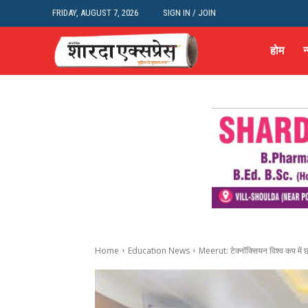
FRIDAY, AUGUST 7, 2026
SIGN IN / JOIN
होम
न
Home
Education News
Meerut: टेक्नॉक्सियन विश्व कप में छात