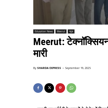
Education News
Meerut
न्यूज़
Meerut: टेक्नॉक्सियन व
मारी
-
By
SHARDA EXPRESS
September 19, 2025