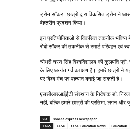
ड्रोन सॉकर : छात्रों द्वारा विकसित ड्रोन ने 
बेहतरीन प्रदर्शन किया।
इन प्रतियोगिताओं से विकसित तकनीक भविष्य में
रोबो सॉकर की तकनीक से स्मार्ट परिवहन एवं स
चौधरी चरण सिंह विश्वविद्यालय की कुलपति प्रो. सं
के लिए अत्यंत गर्व का क्षण है। हमारे छात्रों 
पर विश्व मंच पर पहचान बनाई जा सकती है।
एससीआरआईईटी संस्थान के निदेशक डॉ. निरज 
नहीं, बल्कि हमारे छात्रों की प्रतिभा, लगन और
VIA
sharda express newspaper
TAGS
CCSU
CCSU Education News
Education