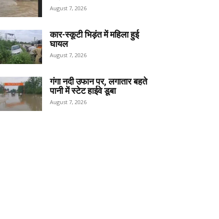
August 7, 2026
कार-स्कूटी भिड़ंत में महिला हुई
घायल
August 7, 2026
गंगा नदी उफान पर, लगातार बहते
पानी में स्टेट हाईवे डूबा
August 7, 2026