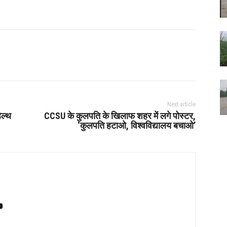
Next article
ेल्थ
CCSU के कुलपति के खिलाफ शहर में लगे पोस्टर,
‘कुलपति हटाओ, विश्वविद्यालय बचाओ’