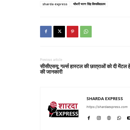
sharda express
चौधरी चरण सिंह विश्वविद्यालय
Previous article
सीसीएसयू: गर्ल्स हास्टल की छात्राओं को दी मेंटल ह
की जानकारी
SHARDA EXPRESS
https://shardaexpress.com