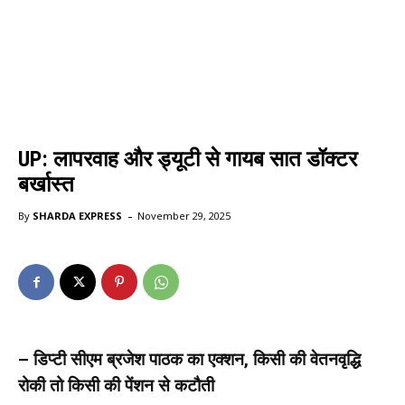
UP: लापरवाह और ड्यूटी से गायब सात डॉक्टर
बर्खास्त
-
By
SHARDA EXPRESS
November 29, 2025
– डिप्टी सीएम ब्रजेश पाठक का एक्शन, किसी की वेतनवृद्धि
रोकी तो किसी की पेंशन से कटौती