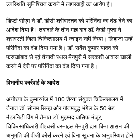
उपस्थिति सुनिश्चित कराने में लापरवाही का आरोप है।
डिप्टी सीएम ने डॉ. डीसी श्रीवास्तव को परिनिंदा का दंड देने का
आदेश दिया है। तबादले के तीन माह बाद डॉ. केडी गुप्ता ने
श्रावस्ती जिला चिकित्सालय में ज्वाइन नहीं किया। लिहाजा उन्हें
परिनिंदा का दंड दिया गया है। डॉ. सर्वेश कुमार यादव को
फरुर्खाबाद से पूर्व तैनाती स्थल मैनपुरी में सरकारी आवास खाली
करने में देरी पर परिनिंदा का दंड दिया गया है।
विभागीय कार्रवाई के आदेश
अयोध्या के कुमारगंज में 100 शैय्या संयुक्त चिकित्सालय में
तैनात डॉ. सोनम सिन्हा और गौतमबुद्ध भंगेल के 50 बेड
मैटरनिटी विंग में तैनात डॉ. मुहम्मद वासिफ मंजूर,
चिकित्साधिकारी पीएचसी बरनाहल मैनपुरी द्वारा बिना शासन की
अनुमति की पीजी कोर्स करने एवं बिना सूचना के अनुपस्थित होने