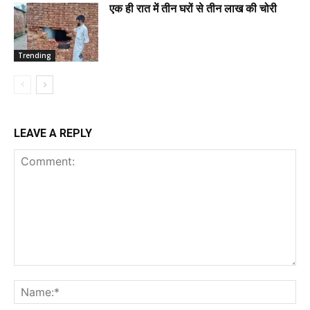
एक ही रात में तीन घरों से तीन लाख की चोरी
Trending
LEAVE A REPLY
Comment:
Na