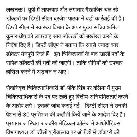
लखनऊ।
यूपी में लापरवाह और लगातार गैरहाजिर चल रहे
डॉक्टरों पर डिप्टी सीएम ब्रजेश पाठक ने बड़ी कार्रवाई की है।
डिप्टी सीएम ने स्वास्थ्य विभाग के अपर मुख्य सचिव अमित
कुमार घोष को लापरवाह सात डॉक्टरों को बर्खास्त करने के
निर्देश दिए हैं। डिप्टी सीएम ने बताया कि सबसे ज्यादा चार
डॉक्टर मैनपुरी जिले हैं। इन चिकित्सकों के बाद खाली पदों के
सापेक्ष डॉक्टरों की भर्ती की जाएगी। ताकि रोगियों को उपचार
हासिल करने में अड़चन न आए।
सेवानिवृत्त चिकित्साधिकारी डॉ. पीके सिंह पर बलिया में मुख्य
चिकित्साधिकारी के पद पर रहते हुए वित्तीय अनियमितताएं करने
के आरोप लगे। इसकी जांच कराई गई। डिप्टी सीएम ने उनकी
पेंशन से 30 प्रतिशत की कटौती किये जाने के आदेश दिए हैं।
प्रयागराज स्थित राजकीय मेडिकल कॉलेज में आथोर्पेडिक्स
विभागाध्यक्ष डॉ. डीसी श्रीवास्तव पर ओपीडी में डॉक्टरों की