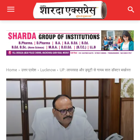
Home
उत्तर प्रदेश
Lucknow
UP: लापरवाह और ड्यूटी से गायब सात डॉक्टर बर्खास्त