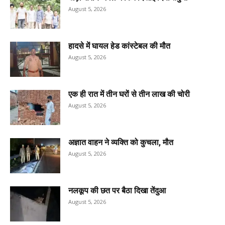
August 5, 2026
हादसे में घायल हेड कांस्टेबल की मौत
August 5, 2026
एक ही रात में तीन घरों से तीन लाख की चोरी
August 5, 2026
अज्ञात वाहन ने व्यक्ति को कुचला, मौत
August 5, 2026
नलकूप की छत पर बैठा दिखा तेंदुआ
August 5, 2026