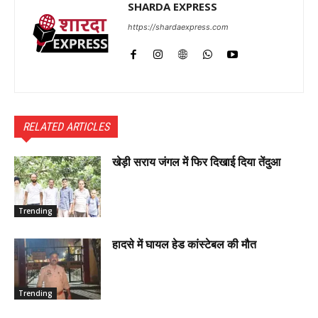
SHARDA EXPRESS
https://shardaexpress.com
RELATED ARTICLES
खेड़ी सराय जंगल में फिर दिखाई दिया तेंदुआ
Trending
हादसे में घायल हेड कांस्टेबल की मौत
Trending