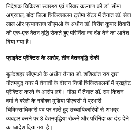
निदेशक चिकित्सा स्वास्थ्य एवं परिवार कल्याण की डॉ. सीमा
अग्रवाल, बांदा जिला चिकित्सालय ट्रॉमा सेंटर में तैनात डॉ. सेवा
लाल और प्रयागराज सीएमओ के अधीन डॉ. गिरीश कुमार तिवारी
की एक-एक वेतन वृद्धि रोकते हुए परिनिंदा का दंड देने का आदेश
दिया गया है।
प्राइवेट प्रैक्टिस के आरोप, तीन वेतनवृद्धि रोकी
बुलंदशहर सीएमओ के अधीन तैनात डॉ. शशिकांत राय द्वारा
गौतमबुद्ध नगर में तैनाती के दौरान निजी चिकित्सालयों में प्राइवेट
प्रैक्टिस करने के आरोप लगे। गोंडा में तैनात डॉ. राम किशन
वर्मा ने बरेली के नबीक्श मुडिया पीएचसी में प्रभारी
चिकित्साधिकारी पद पर रहते हुए उच्चाधिकारियों से अभद्र
व्यवहार करने पर 3 वेतनवृद्धियां रोकने और परिनिंदा का दंड देने
का आदेश दिया गया है।