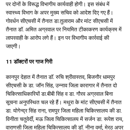
पर दोनों के विरूद्ध विभागीय कार्यवाही होगी। इस संबंध में
स्वास्थ्य विभाग के अपर मुख्य सचिव को आदेश दिए गए हैं।
गोवर्धन सीएचसी में तैनात डा.तुलाराम और मांट सीएचसी में
तैनात डॉ. अमित अग्रवाल पर नियमित टीकाकरण कार्यक्रम में
लापरवाही के आरोप लगे हैं। इन पर विभागीय कार्रवाई की
जाएगी।
11 डॉक्टरों पर गाज गिरी
कानपुर देहात में तैनात डॉ. रुचि श्रीवास्तव, बिजनौर धामपुर
सीएचसी के डा. जॉन सिंह, उन्नाव जिला कारागार में तैनात दो
चिकित्साधिकारियों डा.बीबी सिंह व डा. गौरव अग्रवाल बिना
सूचना अनुपस्थित चल रहे हैं। मथुरा के मांट सीएचसी में तैनात
डा. योगेन्द्र सिंह राना, रामपुर जिला महिला चिकित्सालय की डा.
विनीता चतुवेर्दी, मऊ जिला चिकित्सालय में सर्जन डा. रूपेश राय,
वाराणसी जिला महिला चिकित्सालय की डॉ. नीना वर्मा, मेरठ अपर