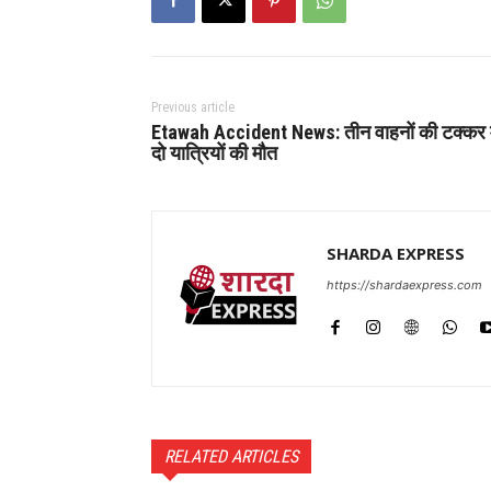
Previous article
Etawah Accident News: तीन वाहनों की टक्कर म
दो यात्रियों की मौत
SHARDA EXPRESS
https://shardaexpress.com
RELATED ARTICLES