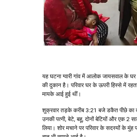
यह घटना ग्वारी गांव में आलोक जायसवाल के घर ह
की दुकान है। परिवार घर के ऊपरी हिस्से में रह
मायके आई हुई थीं।
शुक्रवार तड़के करीब 3:21 बजे डकैत पीछे का 
उनकी पत्नी, बेटे, बहू, दोनों बेटियों और एक 2 स
लिया। शोर मचाने पर परिवार के सदस्यों के मुंह
बात भी सामने आई है।