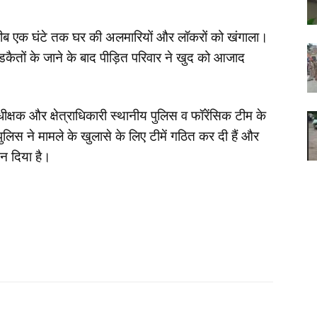
रीब एक घंटे तक घर की अलमारियों और लॉकरों को खंगाला।
कैतों के जाने के बाद पीड़ित परिवार ने खुद को आजाद
क्षक और क्षेत्राधिकारी स्थानीय पुलिस व फॉरेंसिक टीम के
िस ने मामले के खुलासे के लिए टीमें गठित कर दी हैं और
न दिया है।