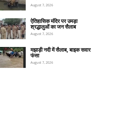
August 7, 2026
ऐतिहासिक मंदिर पर उमड़ा
श्रद्धालुओं का जन सैलाब
August 7, 2026
मझाड़ी नदी में सैलाब, बाइक सवार
फंसा
August 7, 2026