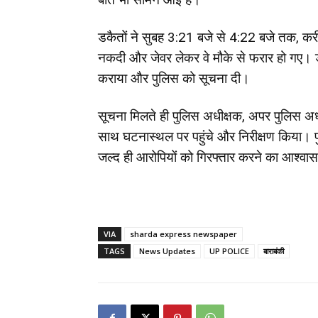
डकैतों ने सुबह 3:21 बजे से 4:22 बजे तक, क
नकदी और जेवर लेकर वे मौके से फरार हो गए। ड
कराया और पुलिस को सूचना दी।
सूचना मिलते ही पुलिस अधीक्षक, अपर पुलिस अधी
साथ घटनास्थल पर पहुंचे और निरीक्षण किया। पुल
जल्द ही आरोपियों को गिरफ्तार करने का आश्वास
VIA
sharda express newspaper
TAGS
News Updates
UP POLICE
बाराबंकी