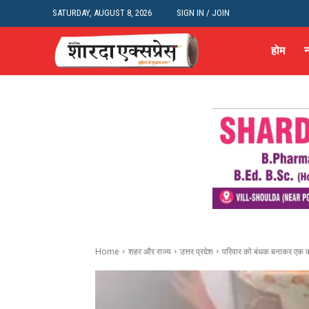
SATURDAY, AUGUST 8, 2026
SIGN IN / JOIN
होम
न
Home
शहर और राज्य
उत्तर प्रदेश
परिवार को बंधक बनाकर एक क