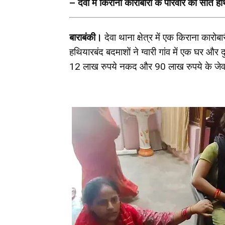
– देवा में किराना कारोबारी के परिवार को सात 
बाराबंकी।
देवा थाना क्षेत्र में एक किराना कार
हथियारबंद बदमाशों ने ग्वारी गांव में एक घर औ
12 लाख रुपये नकद और 90 लाख रुपये के जेव