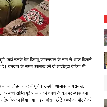
ुई, जहां उनके बेटे हिमांशु जायसवाल के नाम से थोक किराने
ता है। वारदात के समय आलोक की दो शादीशुदा बेटियां भी
दरवाजा तोड़कर घर में घुसे। उन्होंने आलोक जायसवाल,
ाल के बच्चे सहित पूरे परिवार को तमंचे के बल पर बंधक बना
 पर टेप चिपका दिया गया। इस दौरान छोटे बच्चों को पीटने की