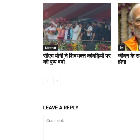
Meerut
देश
सीएम योगी ने शिवभक्त कांवड़ियों पर
जीवन के स
की पुष्प वर्षा
होगा
LEAVE A REPLY