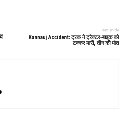
Next article
ें
Kannauj Accident: ट्रक ने ट्रैक्टर-बाइक को
टक्कर मारी, तीन की मौत