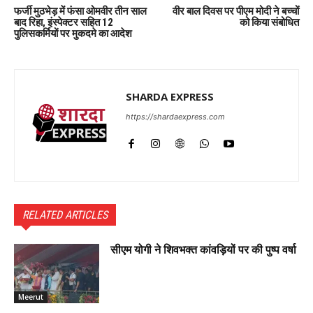
फर्जी मुठभेड़ में फंसा ओमवीर तीन साल
वीर बाल दिवस पर पीएम मोदी ने बच्चों
बाद रिहा, इंस्पेक्टर सहित 12
को किया संबोधित
पुलिसकर्मियों पर मुकदमे का आदेश
SHARDA EXPRESS
https://shardaexpress.com
RELATED ARTICLES
सीएम योगी ने शिवभक्त कांवड़ियों पर की पुष्प वर्षा
Meerut