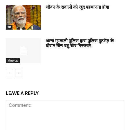
जीवन के सवालों को खुद पहचानना होगा
देश
थाना मुण्डाली पुलिस द्वारा पुलिस मुठभेड़ के
दौरान तीन पशु चोर गिरफ्तार
Meerut
LEAVE A REPLY