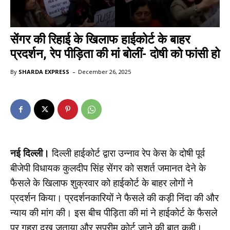
सेंगर की रिहाई के खिलाफ हाईकोर्ट के बाहर
प्रदर्शन, रेप पीड़िता की मां बोलीं- दोषी को फांसी हो
-
By
SHARDA EXPRESS
December 26, 2025
नई दिल्ली।
दिल्ली हाईकोर्ट द्वारा उन्नाव रेप केस के दोषी पूर्व
बीजेपी विधायक कुलदीप सिंह सेंगर को सशर्त जमानत देने के
फैसले के खिलाफ शुक्रवार को हाईकोर्ट के बाहर लोगों ने
प्रदर्शन किया। प्रदर्शनकारियों ने फैसले की कड़ी निंदा की और
न्याय की मांग की। इस बीच पीड़िता की मां ने हाईकोर्ट के फैसले
पर गहरा दुख जताया और सुप्रीम कोर्ट जाने की बात कही।