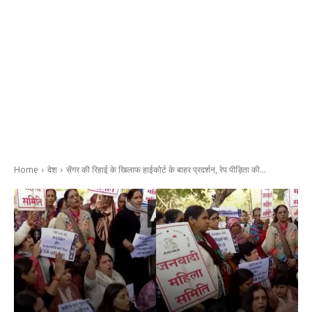
Home
देश
सेंगर की रिहाई के खिलाफ हाईकोर्ट के बाहर प्रदर्शन, रेप पीड़िता की...