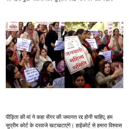
पीड़िता की मां ने कहा सेंगर की जमानत रद्द होनी चाहिए, हम
सुप्रीम कोर्ट के दरवाजे खटखटाएंगे। हाईकोर्ट से हमारा विश्वास