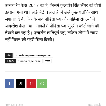
उन्नाव रेप केस 2017 का है, जिसमें कुलदीप सिंह सेंगर को दोषी
ठहराया गया था। हाईकोर्ट ने हाल ही में उन्हें कुछ शर्तों के साथ
जमानत दे दी, जिसके बाद पीड़िता पक्ष और महिला संगठनों में
आक्रोश फैल गया। मामले में पीड़िता पक्ष सुप्रीम कोर्ट जाने की
तैयारी कर रहा है। प्रदर्शन शांतिपूर्ण रहा, लेकिन लोगों में न्याय
नहीं मिलने की गहरी चिंता दिखी।
VIA
sharda express newspaper
TAGS
Unnao rape case
सेंगर
Previous article
Next article