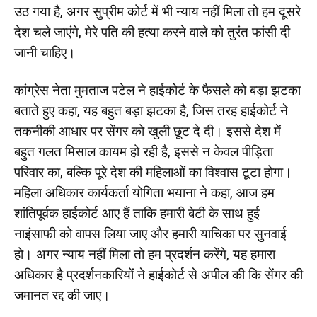
उठ गया है, अगर सुप्रीम कोर्ट में भी न्याय नहीं मिला तो हम दूसरे
देश चले जाएंगे, मेरे पति की हत्या करने वाले को तुरंत फांसी दी
जानी चाहिए।
कांग्रेस नेता मुमताज पटेल ने हाईकोर्ट के फैसले को बड़ा झटका
बताते हुए कहा, यह बहुत बड़ा झटका है, जिस तरह हाईकोर्ट ने
तकनीकी आधार पर सेंगर को खुली छूट दे दी। इससे देश में
बहुत गलत मिसाल कायम हो रही है, इससे न केवल पीड़िता
परिवार का, बल्कि पूरे देश की महिलाओं का विश्वास टूटा होगा।
महिला अधिकार कार्यकर्ता योगिता भयाना ने कहा, आज हम
शांतिपूर्वक हाईकोर्ट आए हैं ताकि हमारी बेटी के साथ हुई
नाइंसाफी को वापस लिया जाए और हमारी याचिका पर सुनवाई
हो। अगर न्याय नहीं मिला तो हम प्रदर्शन करेंगे, यह हमारा
अधिकार है प्रदर्शनकारियों ने हाईकोर्ट से अपील की कि सेंगर की
जमानत रद्द की जाए।