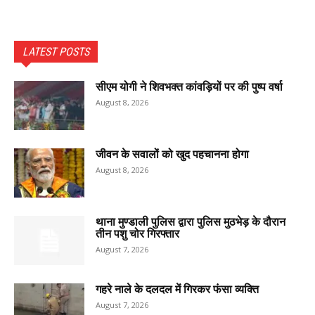
LATEST POSTS
सीएम योगी ने शिवभक्त कांवड़ियों पर की पुष्प वर्षा
August 8, 2026
जीवन के सवालों को खुद पहचानना होगा
August 8, 2026
थाना मुण्डाली पुलिस द्वारा पुलिस मुठभेड़ के दौरान
तीन पशु चोर गिरफ्तार
August 7, 2026
गहरे नाले के दलदल में गिरकर फंसा व्यक्ति
August 7, 2026