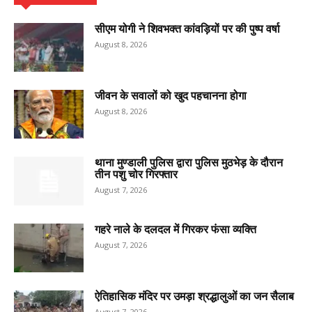
सीएम योगी ने शिवभक्त कांवड़ियों पर की पुष्प वर्षा
August 8, 2026
जीवन के सवालों को खुद पहचानना होगा
August 8, 2026
थाना मुण्डाली पुलिस द्वारा पुलिस मुठभेड़ के दौरान
तीन पशु चोर गिरफ्तार
August 7, 2026
गहरे नाले के दलदल में गिरकर फंसा व्यक्ति
August 7, 2026
ऐतिहासिक मंदिर पर उमड़ा श्रद्धालुओं का जन सैलाब
August 7, 2026