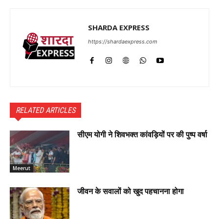
SHARDA EXPRESS
https://shardaexpress.com
RELATED ARTICLES
सीएम योगी ने शिवभक्त कांवड़ियों पर की पुष्प वर्षा
Meerut
जीवन के सवालों को खुद पहचानना होगा