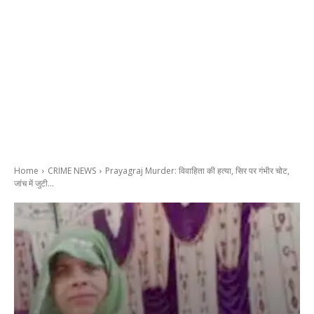
Home
CRIME NEWS
Prayagraj Murder: विवाहिता की हत्या, सिर पर गंभीर चोट,
जांच में जुटी...