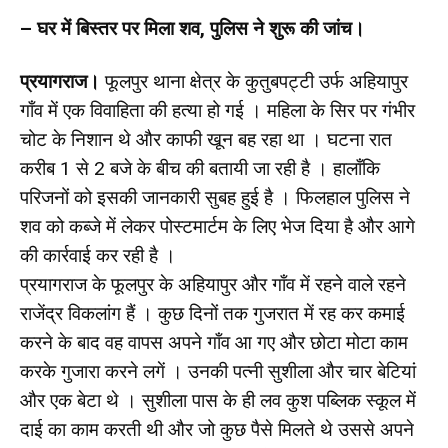
– घर में बिस्तर पर मिला शव, पुलिस ने शुरू की जांच।
प्रयागराज।
फूलपुर थाना क्षेत्र के कुतुबपट्टी उर्फ अहियापुर
गाँव में एक विवाहिता की हत्या हो गई । महिला के सिर पर गंभीर
चोट के निशान थे और काफी खून बह रहा था । घटना रात
करीब 1 से 2 बजे के बीच की बतायी जा रही है । हालाँकि
परिजनों को इसकी जानकारी सुबह हुई है । फिलहाल पुलिस ने
शव को कब्जे में लेकर पोस्टमार्टम के लिए भेज दिया है और आगे
की कार्रवाई कर रही है ।
प्रयागराज के फूलपुर के अहियापुर और गाँव में रहने वाले रहने
राजेंद्र विकलांग हैं । कुछ दिनों तक गुजरात में रह कर कमाई
करने के बाद वह वापस अपने गाँव आ गए और छोटा मोटा काम
करके गुजारा करने लगें । उनकी पत्नी सुशीला और चार बेटियां
और एक बेटा थे । सुशीला पास के ही लव कुश पब्लिक स्कूल में
दाई का काम करती थी और जो कुछ पैसे मिलते थे उससे अपने