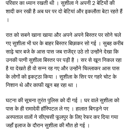
परिवार का ध्यान रखती थी । सुशीला ने अपनी 2 बेटियों की
शादी कर रखी है अब घर पर दो बेटियां और इकलौता बेटा रहते हैं
।
रात को सबने खाना खाया और अपने अपने बिस्तर पर सोने चले
गए सुशीला भी घर के बाहर बिस्तर बिछाकर सो गई । सुबह करीब
साढ़े चार बजे के आस पास जब राजेंद्र उठे तो उन्होंने देखा कि
उनकी पत्नी सुशीला बिस्तर पर पड़ी है । सर से खून निकल रहा
है या देखते ही वो सन्न रह गए और उन्होंने चिल्लाकर आस पास
के लोगों को इकट्ठा किया । सुशीला के सिर पर गहरे चोट के
निशान थे और काफी खून बह रहा था ।
घटना की सूचना तुरंत पुलिस को दी गई । घर वाले सुशीला को
पास के ही रामादेवी हॉस्पिटल ले गए । हालात बिगड़ने पर
अस्पताल वालों ने सीएचसी फूलपुर के लिए रेफर कर दिया गया
जहाँ इलाज के दौरान सुशीला की मौत हो गई ।