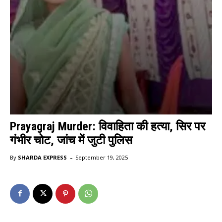
Prayagraj Murder: विवाहिता की हत्या, सिर पर
गंभीर चोट, जांच में जुटी पुलिस
-
By
SHARDA EXPRESS
September 19, 2025