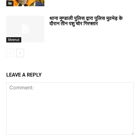
देश
थाना मुण्डाली पुलिस द्वारा पुलिस मुठभेड़ के
दौरान तीन पशु चोर गिरफ्तार
Meerut
LEAVE A REPLY
Comment: