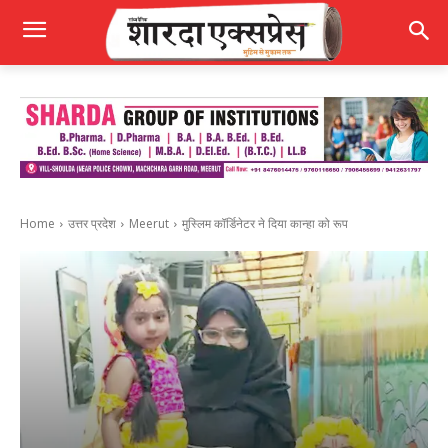
Home
उत्तर प्रदेश
Meerut
मुस्लिम कॉर्डिनेटर ने दिया कान्हा को रूप