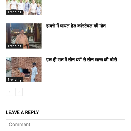
Trending
हादसे में घायल हेड कांस्टेबल की मौत
Trending
एक ही रात में तीन घरों से तीन लाख की चोरी
Trending
LEAVE A REPLY