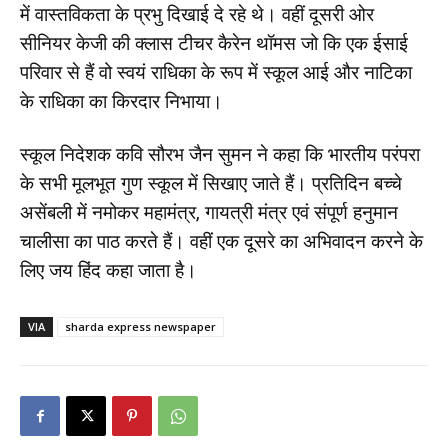
में वास्तविकता के प्रभु दिखाई दे रहे थे। वहीं दूसरी ओर
सीनियर केजी की क्लास टीचर कैरेन थॉमस जो कि एक ईसाई
परिवार से हैं वो स्वयं राधिका के रूप में स्कूल आई और नाटिका
के राधिका का किरदार निभाया।
स्कूल निदेशक कवि सौरभ जैन सुमन ने कहा कि भारतीय परंपरा
के सभी मूलभूत गुण स्कूल में सिखाए जाते हैं। प्रतिदिन बच्चे
असेंबली में नमोकर महामंत्र, गायत्री मंत्र एवं संपूर्ण हनुमान
चालीसा का पाठ करते हैं। वहीं एक दूसरे का अभिवादन करने के
लिए जय हिंद कहा जाता है।
VIA
sharda express newspaper