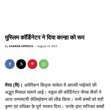
मुस्लिम कॉर्डिनेटर ने दिया कान्हा को रूप
-
By
SHARDA EXPRESS
August 14, 2025
मेरठ (वि)।
अमेरिकन किड्स साकेत में आपसी भाईचारे की
अद्भुत मिसाल सामने आई। स्कूल की कॉर्डिनेटर जैनब सैफी ने
आज जन्माष्टमी सेलिब्रेशन को लीड किया। सभी बच्चों को श्री
कृष्ण एवं राधिका के पूर्ण स्वरूप दिया। उनके द्वारा सज्जित बच्चों