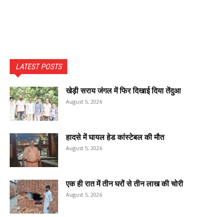
LATEST POSTS
खेड़ी सराय जंगल में फिर दिखाई दिया तेंदुआ
August 5, 2026
हादसे में घायल हेड कांस्टेबल की मौत
August 5, 2026
एक ही रात में तीन घरों से तीन लाख की चोरी
August 5, 2026