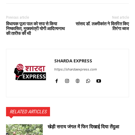
Previous article
Next article
विधायक पूजा पाल को सपा से किया
सांसद डॉ. लक्ष्मीकांत ने वितरित किए
निष्कासित, मुख्यमंत्री योगी आदित्यनाथ
तिरंगा ध्वज
की तारीफ की थी
SHARDA EXPRESS
https://shardaexpress.com
RELATED ARTICLES
खेड़ी सराय जंगल में फिर दिखाई दिया तेंदुआ