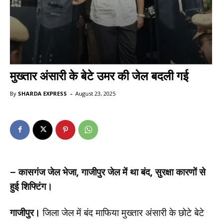
मुख्तार अंसारी के बेटे उमर की जेल बदली गई
-
By
SHARDA EXPRESS
August 23, 2025
– कासगंज जेल भेजा, गाजीपुर जेल में था बंद, सुरक्षा कारणों से
हुई शिफ्टिंग।
गाजीपुर।
जिला जेल में बंद माफिया मुख्तार अंसारी के छोटे बेटे