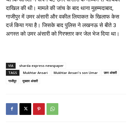
दाखिल की थी। मामले की जांच के बाद थाना मुहम्मदाबाद,
गाजीपुर में उमर अंसारी और वकील लियाकत के खिलाफ केस
दर्ज किया गया है। जिसके बाद पुलिस ने लखनऊ से बीते 3
अगस्त को उमर अंसारी को गिरफ्तार कर जेल भेज दिया था।
VIA
sharda express newspaper
TAGS
Mukhtar Ansari
Mukhtar Ansari's son Umar
उमर अंसारी
गाजीपुर
मुख्तार अंसारी