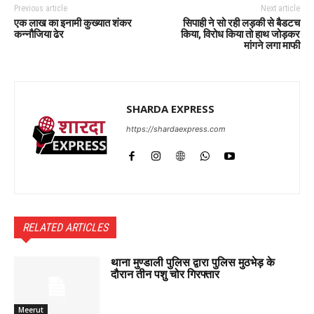
Previous article
Next article
एक लाख का इनामी कुख्यात शंकर
सिपाही ने सो रही लड़की से बैडटच
कन्नौजिया ढेर
किया, विरोध किया तो हाथ जोड़कर
मांगने लगा माफी
SHARDA EXPRESS
https://shardaexpress.com
RELATED ARTICLES
थाना मुण्डाली पुलिस द्वारा पुलिस मुठभेड़ के
दौरान तीन पशु चोर गिरफ्तार
Meerut