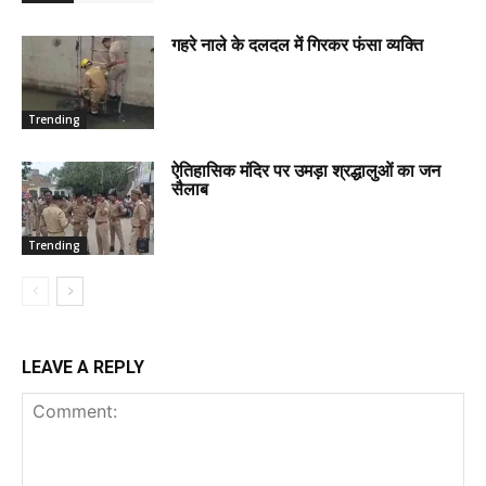
गहरे नाले के दलदल में गिरकर फंसा व्यक्ति
Trending
ऐतिहासिक मंदिर पर उमड़ा श्रद्धालुओं का जन
सैलाब
Trending
LEAVE A REPLY