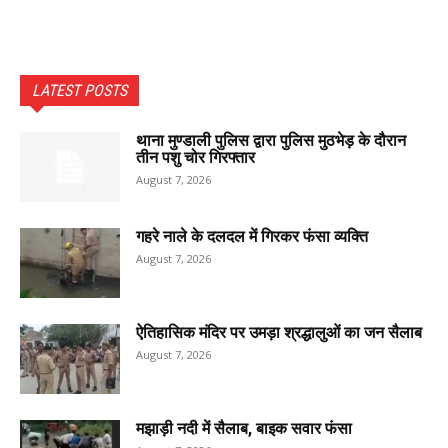
LATEST POSTS
थाना मुण्डाली पुलिस द्वारा पुलिस मुठभेड़ के दौरान
तीन पशु चोर गिरफ्तार
August 7, 2026
गहरे नाले के दलदल में गिरकर फंसा व्यक्ति
August 7, 2026
ऐतिहासिक मंदिर पर उमड़ा श्रद्धालुओं का जन सैलाब
August 7, 2026
मझाड़ी नदी में सैलाब, बाइक सवार फंसा