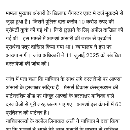
मामला मुख्तार अंसारी के खिलाफ गैंगस्टर एक्ट मे दर्ज मुकदमे से
जुड़ा हुआ है। जिसमें पुलिस द्वारा करीब 10 करोड रुपए की
प्रॉपर्टी कुर्क की गई थी। जिसे छुड़ाने के लिए अपील दाखिल की
गई थी। इस मामले में आफ्शां अंसारी की तरफ से प्रकीर्ण
प्रार्थना पत्र दाखिल किया गया था। न्यायालय ने इस पर
आख्या मांगी। जांच अधिकारी ने 11 जुलाई 2025 को संबंधित
दस्तावेजों की जांच की।
जांच में पता चला कि याचिका के साथ लगे दस्तावेजों पर आफ्सां
अंसारी के हस्ताक्षर संदिग्ध हैं। मेसर्स विकास कंस्ट्रक्शन की
पार्टनरशिप डीड पर मौजूद आफ्शां के हस्ताक्षर याचिका वाले
दस्तावेजों से पूरी तरह अलग पाए गए। आफ्शां इस कंपनी में 60
प्रतिशत की पार्टनर है।
याचिकाकर्ता के वकील लियाकत अली ने याचिका में दावा किया
था कि आफ्शां ने अपने बेटे उमर अंसारी के माध्यम से याचिका