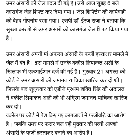
उमर अंसारी की जेल बदल दी गई है।उसे आज सुबह 6 बजे
कासगंज जेल शिफ्ट कर दिया गया। जेल शिफ्टिंग की कार्यवाही
को बेहद गोपनीय रखा गया। एसपी डॉ. ईरज राजा ने बताया कि
सुरक्षा कारणों से उमर अंसारी को कासगंज जेल शिफ्ट किया गया
है।
उमर अंसारी अपनी मां अफसा अंसारी के फर्जी हस्ताक्षर मामले में
जेल में बंद है। इस मामले में उनके वकील लियाकत अली के
खिलाफ भी एफआईआर दर्ज की गई है। गुरुवार 21 अगस्त को
कोर्ट ने उमर अंसारी की जमानत याचिका खारिज कर दी थी।
जिसके बाद शुक्रवार को एडीजे प्रथम शक्ति सिंह की अदालत
ने वकील लियाकत अली की भी अग्रिम जमानत याचिका खारिज
कर दी।
वकील पर कोर्ट में पेश किए गए कागजातों में फजीर्वाड़े का आरोप
है। जबकि उमर पर फरार चल रही मुख्तार की पत्नी आफ्शां
अंसारी के फर्जी हस्ताक्षर बनाने का आरोप है।