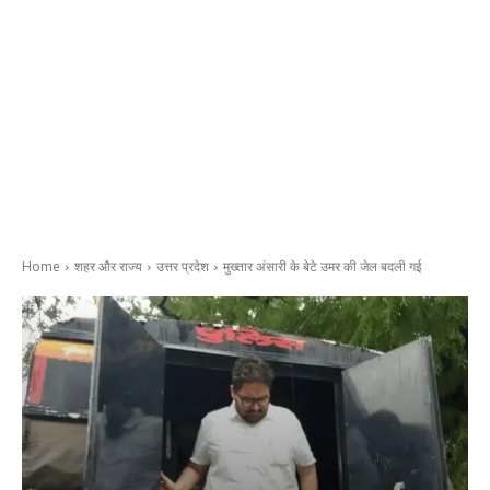
Home
शहर और राज्य
उत्तर प्रदेश
मुख्तार अंसारी के बेटे उमर की जेल बदली गई