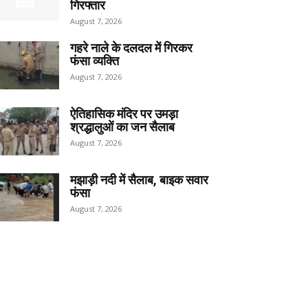
गिरफ्तार
August 7, 2026
गहरे नाले के दलदल में गिरकर
फंसा व्यक्ति
August 7, 2026
ऐतिहासिक मंदिर पर उमड़ा
श्रद्धालुओं का जन सैलाब
August 7, 2026
मझाड़ी नदी में सैलाब, बाइक सवार
फंसा
August 7, 2026