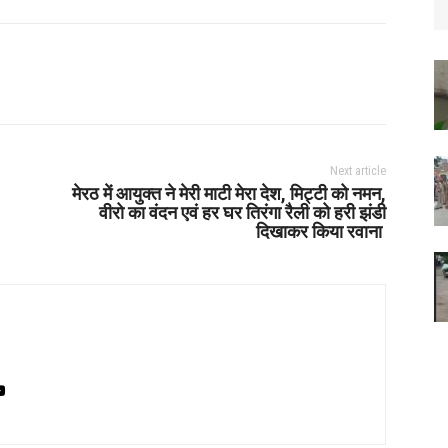
Next article
मेरठ में आयुक्त ने मेरी माटी मेरा देश, मिट्टी को नमन,
वीरो का वंदन एवं हर घर तिरंगा रैली को हरी झंडी
दिखाकर किया रवाना