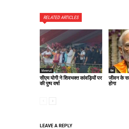
RELATED ARTICLES
Meerut
देश
सीएम योगी ने शिवभक्त कांवड़ियों पर
जीवन के स
की पुष्प वर्षा
होगा
LEAVE A REPLY