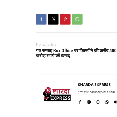
Previous article
गत सप्ताह Box Office पर फिल्मों ने की करीब 400
करोड़ रुपये की कमाई
SHARDA EXPRESS
https://shardaexpress.com