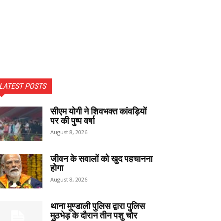
LATEST POSTS
सीएम योगी ने शिवभक्त कांवड़ियों
पर की पुष्प वर्षा
August 8, 2026
जीवन के सवालों को खुद पहचानना
होगा
August 8, 2026
थाना मुण्डाली पुलिस द्वारा पुलिस
मुठभेड़ के दौरान तीन पशु चोर