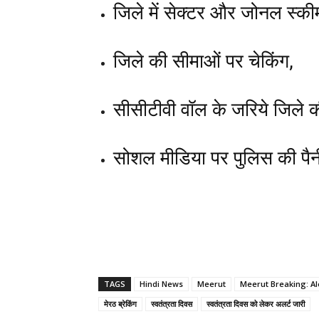
जिले में सेक्टर और जोनल स्कीम
जिले की सीमाओं पर चेकिंग,
सीसीटीवी वॉल के जरिये जिले की
सोशल मीडिया पर पुलिस की पै
TAGS
Hindi News
Meerut
Meerut Breaking: A
मेरठ ब्रेकिंग
स्वतंत्रता दिवस
स्वतंत्रता दिवस को लेकर अलर्ट जारी