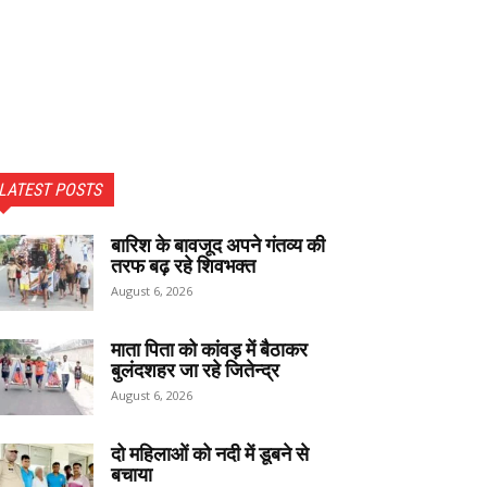
LATEST POSTS
बारिश के बावजूद अपने गंतव्य की
तरफ बढ़ रहे शिवभक्त
August 6, 2026
माता पिता को कांवड़ में बैठाकर
बुलंदशहर जा रहे जितेन्द्र
August 6, 2026
दो महिलाओं को नदी में डूबने से
बचाया