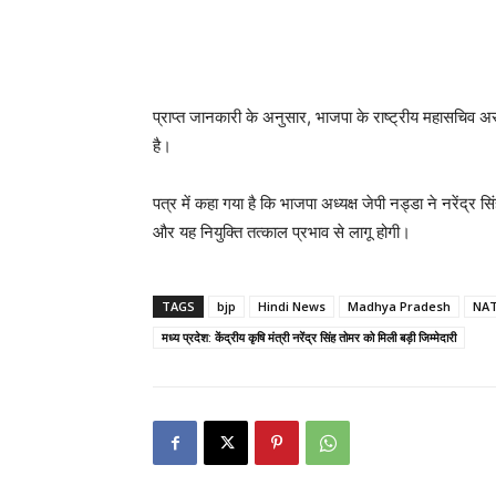
प्राप्त जानकारी के अनुसार, भाजपा के राष्ट्रीय महासचिव 
है।
पत्र में कहा गया है कि भाजपा अध्यक्ष जेपी नड्डा ने नरेंद्र
और यह नियुक्ति तत्काल प्रभाव से लागू होगी।
TAGS
bjp
Hindi News
Madhya Pradesh
NAT
मध्य प्रदेश: केंद्रीय कृषि मंत्री नरेंद्र सिंह तोमर को मिली बड़ी जिम्मेदारी