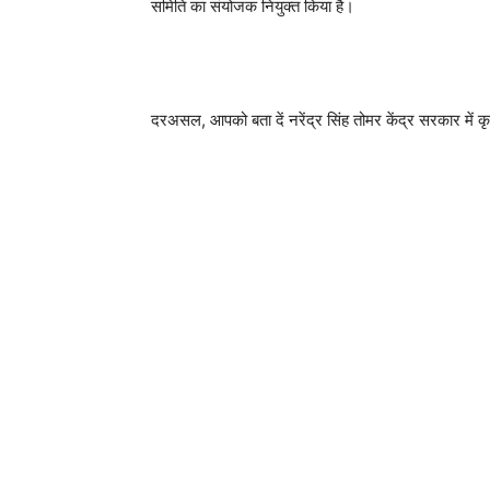
समिति का संयोजक नियुक्त किया है।
दरअसल, आपको बता दें नरेंद्र सिंह तोमर केंद्र सरकार में क