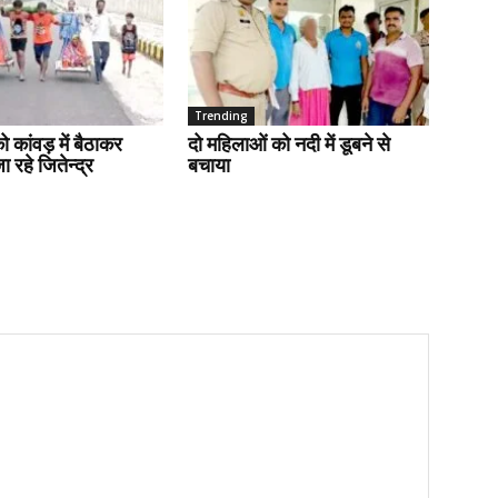
Trending
ो कांवड़ में बैठाकर
दो महिलाओं को नदी में डूबने से
 रहे जितेन्द्र
बचाया