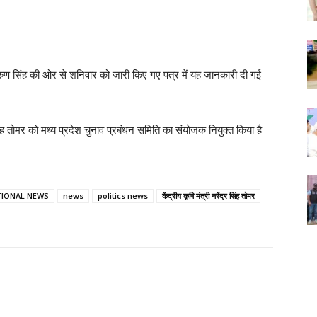
अरुण सिंह की ओर से शनिवार को जारी किए गए पत्र में यह जानकारी दी गई
 सिंह तोमर को मध्य प्रदेश चुनाव प्रबंधन समिति का संयोजक नियुक्त किया है
IONAL NEWS
news
politics news
केंद्रीय कृषि मंत्री नरेंद्र सिंह तोमर