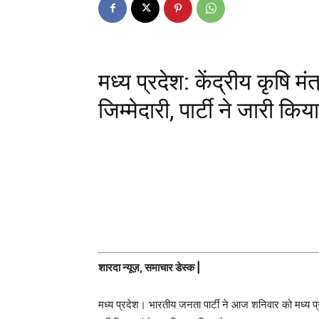
मध्य प्रदेश: केंद्रीय कृषि मं
जिम्मेदारी, पार्टी ने जारी किय
शारदा न्यूज़, समाचार डेस्क |
मध्य प्रदेश। भारतीय जनता पार्टी ने आज शनिवार को मध्य प्र