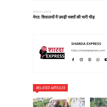
Previous article
मेरठ: शिवालयों में उमड़ी भक्तों की भारी भीड़
SHARDA EXPRESS
https://shardaexpress.com
RELATED ARTICLES