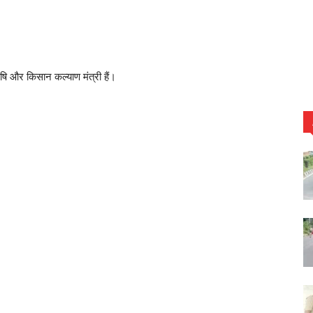
ृषि और किसान कल्याण मंत्री हैं।