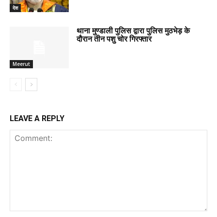
देश
थाना मुण्डाली पुलिस द्वारा पुलिस मुठभेड़ के
दौरान तीन पशु चोर गिरफ्तार
Meerut
LEAVE A REPLY
Comment: