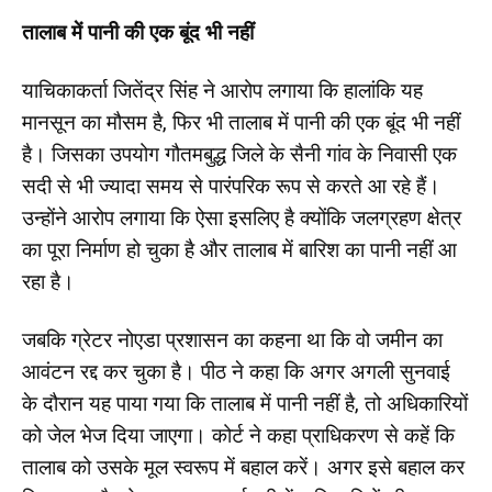
तालाब में पानी की एक बूंद भी नहीं
याचिकाकर्ता जितेंद्र सिंह ने आरोप लगाया कि हालांकि यह
मानसून का मौसम है, फिर भी तालाब में पानी की एक बूंद भी नहीं
है। जिसका उपयोग गौतमबुद्ध जिले के सैनी गांव के निवासी एक
सदी से भी ज्यादा समय से पारंपरिक रूप से करते आ रहे हैं।
उन्होंने आरोप लगाया कि ऐसा इसलिए है क्योंकि जलग्रहण क्षेत्र
का पूरा निर्माण हो चुका है और तालाब में बारिश का पानी नहीं आ
रहा है।
जबकि ग्रेटर नोएडा प्रशासन का कहना था कि वो जमीन का
आवंटन रद्द कर चुका है। पीठ ने कहा कि अगर अगली सुनवाई
के दौरान यह पाया गया कि तालाब में पानी नहीं है, तो अधिकारियों
को जेल भेज दिया जाएगा। कोर्ट ने कहा प्राधिकरण से कहें कि
तालाब को उसके मूल स्वरूप में बहाल करें। अगर इसे बहाल कर