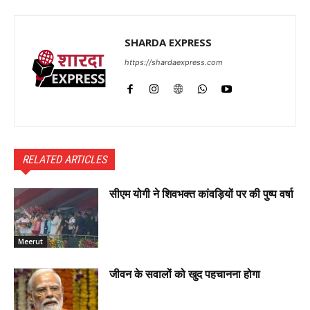
SHARDA EXPRESS
https://shardaexpress.com
RELATED ARTICLES
सीएम योगी ने शिवभक्त कांवड़ियों पर की पुष्प वर्षा
Meerut
जीवन के सवालों को खुद पहचानना होगा