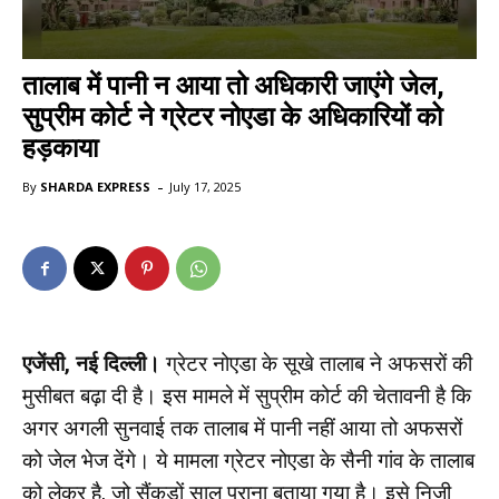
तालाब में पानी न आया तो अधिकारी जाएंगे जेल,
सुप्रीम कोर्ट ने ग्रेटर नोएडा के अधिकारियों को
हड़काया
-
By
SHARDA EXPRESS
July 17, 2025
एजेंसी, नई दिल्ली।
ग्रेटर नोएडा के सूखे तालाब ने अफसरों की
मुसीबत बढ़ा दी है। इस मामले में सुप्रीम कोर्ट की चेतावनी है कि
अगर अगली सुनवाई तक तालाब में पानी नहीं आया तो अफसरों
को जेल भेज देंगे। ये मामला ग्रेटर नोएडा के सैनी गांव के तालाब
को लेकर है, जो सैंकड़ों साल पुराना बताया गया है। इसे निजी