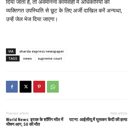
दिया जाता है, तो अवमानना कार्यवाही में अधिकारियों की
व्यक्तिगत उपस्थिति से छूट के लिए अर्जी दाखिल करें अन्यथा,
उन्हें जेल भेज दिया जाएगा।
VIA
sharda express newspaper
TAGS
news
supreme court
Previous article
Next article
World News: इराक के शॉपिंग मॉल में
पटना: आईसीयू में घुसकर कैदी की हत्या
भीषण आग, 50 की मौत