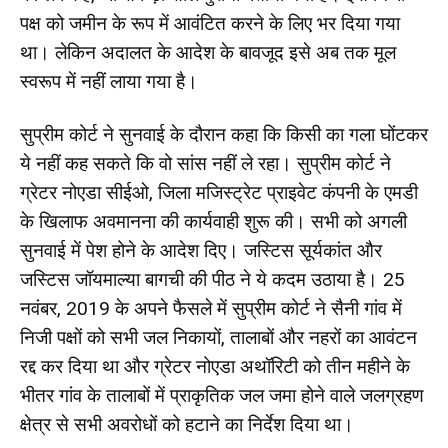
पक्ष को जमीन के रूप में आवंटित करने के लिए भर दिया गया
था। लेकिन अदालत के आदेश के बावजूद इसे अब तक मूल
स्वरूप में नहीं लाया गया है।
सुप्रीम कोर्ट ने सुनवाई के दौरान कहा कि किसी का गला घोंटकर
ये नहीं कह सकते कि वो सांस नहीं ले रहा। सुप्रीम कोर्ट ने
ग्रेटर नोएडा सीईओ, जिला मजिस्ट्रेट प्राइवेट कंपनी के एमडी
के खिलाफ अवमानना की कार्यवाही शुरू की। सभी को अगली
सुनवाई में पेश होने के आदेश दिए। जस्टिस सूर्यकांत और
जस्टिस जॉयमाल्या बागची की पीठ ने ये कदम उठाया है। 25
नवंबर, 2019 के अपने फैसले में सुप्रीम कोर्ट ने सैनी गांव में
निजी पक्षों को सभी जल निकायों, तालाबों और नहरों का आवंटन
रद्द कर दिया था और ग्रेटर नोएडा अथॉरिटी को तीन महीने के
भीतर गांव के तालाबों में प्राकृतिक जल जमा होने वाले जलग्रहण
क्षेत्र से सभी अवरोधों को हटाने का निर्देश दिया था।