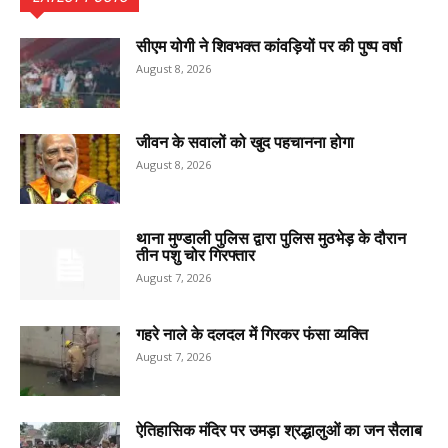
सीएम योगी ने शिवभक्त कांवड़ियों पर की पुष्प वर्षा
August 8, 2026
जीवन के सवालों को खुद पहचानना होगा
August 8, 2026
थाना मुण्डाली पुलिस द्वारा पुलिस मुठभेड़ के दौरान
तीन पशु चोर गिरफ्तार
August 7, 2026
गहरे नाले के दलदल में गिरकर फंसा व्यक्ति
August 7, 2026
ऐतिहासिक मंदिर पर उमड़ा श्रद्धालुओं का जन सैलाब