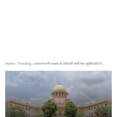
Home
Trending
तालाब में पानी न आया तो अधिकारी जाएंगे जेल, सुप्रीम कोर्ट ने...