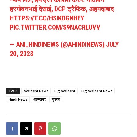
हरगोवनभाई देसाई, DCP ट्रैफिक, अहमदाबाद
HTTPS://T.CO/HSIKDGNHEY
PIC.TWITTER.COM/S9NACRLUVV
— ANI_HINDINEWS (@AHINDINEWS)
JULY
20, 2023
TAGS
Accident News
Big accident
Big Accident News
Hindi News
अहमदाबाद
गुजरात