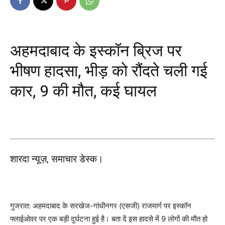
अहमदाबाद के इस्कॉन ब्रिज पर
भीषण हादसा, भीड़ को रौंदते चली गई
कार, 9 की मौत, कई घायल
शारदा न्यूज़, समाचार डेस्क।
गुजरात: अहमदाबाद के सरखेज-गांधीनगर (एसजी) राजमार्ग पर इस्कॉन
फ्लाईओवर पर एक बड़ी दुर्घटना हुई है।
बता
दें इस हादसे में 9 लोगों की मौत हो