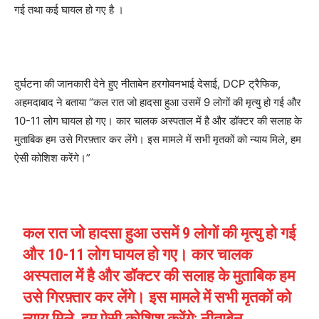
गई तथा कई घायल हो गए है ।
दुर्घटना की जानकारी देने हुए नीताबेन हरगोवनभाई देसाई, DCP ट्रैफिक,
अहमदाबाद ने बताया “कल रात जो हादसा हुआ उसमें 9 लोगों की मृत्यु हो गई और
10-11 लोग घायल हो गए। कार चालक अस्पताल में है और डॉक्टर की सलाह के
मुताबिक हम उसे गिरफ़्तार कर लेंगे। इस मामले में सभी मृतकों को न्याय मिले, हम
ऐसी कोशिश करेंगे।”
कल रात जो हादसा हुआ उसमें 9 लोगों की मृत्यु हो गई
और 10-11 लोग घायल हो गए। कार चालक
अस्पताल में है और डॉक्टर की सलाह के मुताबिक हम
उसे गिरफ़्तार कर लेंगे। इस मामले में सभी मृतकों को
न्याय मिले, हम ऐसी कोशिश करेंगे: नीताबेन