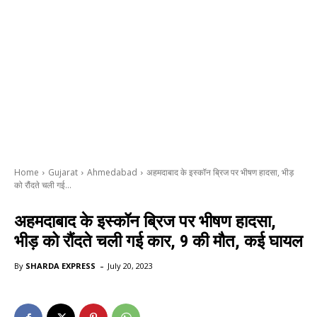
Home
Gujarat
Ahmedabad
अहमदाबाद के इस्कॉन ब्रिज पर भीषण हादसा, भीड़
को रौंदते चली गई...
अहमदाबाद के इस्कॉन ब्रिज पर भीषण हादसा,
भीड़ को रौंदते चली गई कार, 9 की मौत, कई घायल
-
By
SHARDA EXPRESS
July 20, 2023