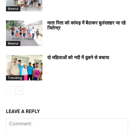
Meerut
माता पिता को कांवड़ में बैठाकर बुलंदशहर जा रहे
जितेन्द्र
Meerut
दो महिलाओं को नदी में डूबने से बचाया
Trending
LEAVE A REPLY