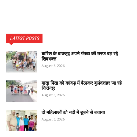
LATEST POSTS
बारिश के बावजूद अपने गंतव्य की तरफ बढ़ रहे
शिवभक्त
August 6, 2026
माता पिता को कांवड़ में बैठाकर बुलंदशहर जा रहे
जितेन्द्र
August 6, 2026
दो महिलाओं को नदी में डूबने से बचाया
August 6, 2026