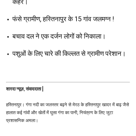
कहर।
फंसे ग्रामीण, हस्तिनापुर के 15 गांव जलमग्न !
बचाव दल ने एक दर्जन लोगों को निकाला।
पशुओं के लिए चारे की किल्लत से ग्रामीण परेशान।
शारदा न्यूज़, संवाददाता |
हस्तिनापुर। गंगा नदी का जलस्तर बढ़ने से मेरठ के हस्तिनापुर खादर में बाढ़ जैसे
हालात कई गांवों और खेतों में घुसा गंगा का पानी, नियंत्रण के लिए जुटा
प्रशासनिक अमला।