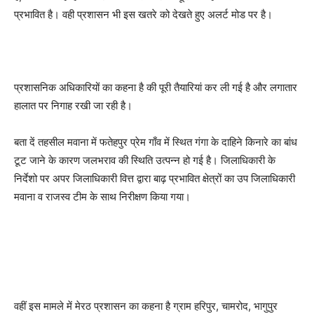
प्रभावित है। वही प्रशासन भी इस खतरे को देखते हुए अलर्ट मोड पर है।
प्रशासनिक अधिकारियों का कहना है की पूरी तैयारियां कर ली गई है और लगातार
हालात पर निगाह रखी जा रही है।
बता दें तहसील मवाना में फतेहपुर प्रेम गाँव में स्थित गंगा के दाहिने किनारे का बांध
टूट जाने के कारण जलभराव की स्थिति उत्पन्न हो गई है। जिलाधिकारी के
निर्देशो पर अपर जिलाधिकारी वित्त द्वारा बाढ़ प्रभावित क्षेत्रों का उप जिलाधिकारी
मवाना व राजस्व टीम के साथ निरीक्षण किया गया।
वहीं इस मामले में मेरठ प्रशासन का कहना है ग्राम हरिपुर, चामरोद, भागुपुर