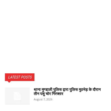
LATEST POSTS
थाना मुण्डाली पुलिस द्वारा पुलिस मुठभेड़ के दौरान
तीन पशु चोर गिरफ्तार
August 7, 2026