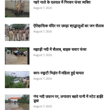
गहरे नाले के दलदल में गिरकर फंसा व्यक्ति
August 7, 2026
ऐतिहासिक मंदिर पर उमड़ा श्रद्धालुओं का जन सैलाब
August 7, 2026
मझाड़ी नदी में सैलाब, बाइक सवार फंसा
August 7, 2026
कार-स्कूटी भिड़ंत में महिला हुई घायल
August 7, 2026
गंगा नदी उफान पर, लगातार बहते पानी में स्टेट हाईवे
डूबा
August 7, 2026