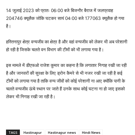
14 जुलाई 2023 को प्रातः 06ः00 बजे बिजनौर बैराज में जलप्रवाह
204746 क्यूसैक जोकि घटकर सायं 04ः00 बजे 177063 क्यूसैक हो गया
है।
हस्तिनापुर क्षेत्र वन्यजीव का क्षेत्र है और वहां वन्यजीव को लेकर भी अब परेशानी
हो रही है जिसके चलते वन विभाग की टीमों को भी लगाया गया है।
इस मामले में डीएफओ राजेश कुमार का कहना है कि लगातार निगाह रखी जा रही
है और जानवरों की सुरक्षा के लिए ड्रोन कैमरे से भी नजर रखी जा रही है कई
टीमों को लगाया गया है ताकि वन्य जीवों को कोई परेशानी ना आए क्योंकि पानी के
चलते वन्यजीव ऊंचे स्थान पर जाते हैं उनके साथ कोई घटना ना हो जाए इसको
लेकर भी निगाह रखी जा रही है।
TAGS
Hastinapur
Hastinapur news
Hindi News