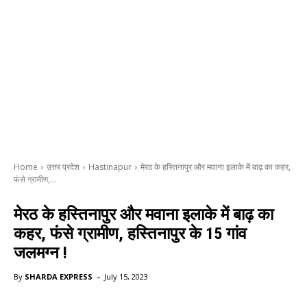
Home
उत्तर प्रदेश
Hastinapur
मेरठ के हस्तिनापुर और मवाना इलाके में बाढ़ का कहर,
फंसे ग्रामीण,...
मेरठ के हस्तिनापुर और मवाना इलाके में बाढ़ का
कहर, फंसे ग्रामीण, हस्तिनापुर के 15 गांव
जलमग्न !
-
By
SHARDA EXPRESS
July 15, 2023