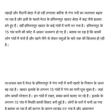
पहाड़ों और मैदानी क्षेत्र में हो रही लगातार बारिश से गंगा नदी का जलस्तर बढ़ता
जा रहा है और इसी के चलते मेरठ के हस्तिनापुर खादर क्षेत्र में बाढ़ जैसे हालात
बने हुए हैं। वहीं हस्तिनापुर खादर के कई गांवों में पानी भर गया है। हस्तिनापुर के
15 गांव पानी की चपेट में आकर जलमग्न हो गए हैं। बताया जा रहा है कि काफी
लोग गांवों में फंसे हैं और खाने पीने से लेकर पशुओं के चारे तक की किल्लत हो रही
है।
दरअसल बता दें मेरठ के हस्तिनापुर में गंगा नदी में पानी खतरे के निशान के ऊपर
बह रहा है। खादर इलाके के लगभग 15 गांवों में गंगा का पानी घुस चुका है। जहां
लोग काफी परेशान है। इन गांवों में राहत, बचाव कार्य चलाए जा रहे हैं। इलाके के
लगभग 15 गांव में स्थिति काफी विकट बनी हुई है। लोगों के घरों में पानी आ गया
है,बताया जा रहा है की कटान के कारण तटबंध टूट गया है और आवागमन