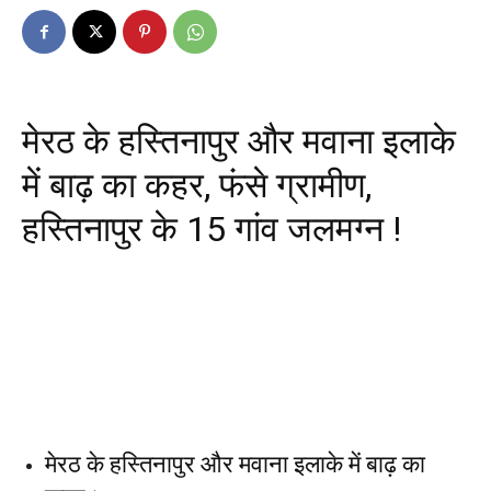
मेरठ के हस्तिनापुर और मवाना इलाके
में बाढ़ का कहर, फंसे ग्रामीण,
हस्तिनापुर के 15 गांव जलमग्न !
मेरठ के हस्तिनापुर और मवाना इलाके में बाढ़ का