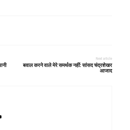
Next article
पानी
बवाल करने वाले मेरे समर्थक नहीं: सांसद चंद्रशेखर
आजाद