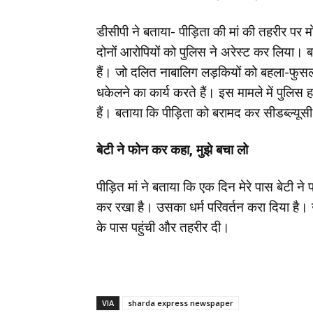
डीसीपी ने बताया- पीड़िता की मां की तहरीर पर
दोनों आरोपियों को पुलिस ने अरेस्ट कर लिया।
हैं। जो दलित नाबालिग लड़कियों को बहला-फुसला
धकेलने का कार्य करते हैं। इस मामले में पुलि
हैं। बताया कि पीड़िता को बरामद कर सीडब्ल्यूस
बेटी ने फोन कर कहा, मुझे बचा लो
पीड़ित मां ने बताया कि एक दिन मेरे पास बेटी
कर रखा है। उसका धर्म परिवर्तन करा दिया है। उस
के पास पहुंची और तहरीर दी।
VIA
sharda express newspaper