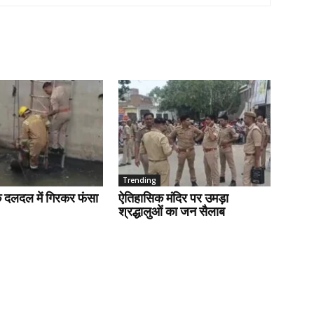
Trending
के दलदल में गिरकर फंसा
ऐतिहासिक मंदिर पर उमड़ा
श्रद्धालुओं का जन सैलाब