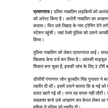
प्रयागराज।
दलित नाबालिग लड़कियों को आतंकी
को अरेस्ट किया है। आरोपी नाबालिग का अपहरण
कराया। फिर उसे जिहाद के नाम ट्रेनिंग देने लग
स्टेशन पहुंची। जहां रेलवे पुलिस को उसने आपबी
किया।
पुलिस नाबालिग को लेकर प्रयागराज आई। साथ ह
खिलाफ केस दर्ज कर लिया है। आंतकी माड्यूल 
शिकार बना चुका है, इसकी जांच के लिए 3 टीमें ब
डीसीपी गंगानगर जोन कुलदीप सिंह गुनावत ने बत
तहरीर दी थी। इसमें उसने बताया कि 8 मई को मेरी 
दावत खाने गई थी। मगर वह वापस नहीं लौटी। ए
कहकशा बानो उसे अपहरण कर केरल लेकर आ गई है
महिला ने पुलिस को तहरीर दी।