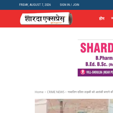
FRIDAY, AUGUST 7, 2026
SIGN IN / JOIN
होम
न
Home
CRIME NEWS
नाबालिग दलित लड़की को आतंकी बनाने की 