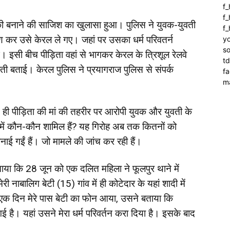
f
f_
 बनाने की साजिश का खुलासा हुआ। पुलिस ने युवक-युवती
f
 कर उसे केरल ले गए। जहां पर उसका धर्म परिवतर्न
yo
so
े। इसी बीच पीड़िता वहां से भागकर केरल के त्रिशूल रेलवे
t
ती बताई। केरल पुलिस ने प्रयागराज पुलिस से संपर्क
f
m
ी पीड़िता की मां की तहरीर पर आरोपी युवक और युवती के
में कौन-कौन शामिल हैं? यह गिरोह अब तक कितनों को
नाई गईं हैं। जो मामले की जांच कर रही हैं।
ाया कि 28 जून को एक दलित महिला ने फूलपुर थाने में
नाबालिग बेटी (15) गांव में ही कोटेदार के यहां शादी में
क दिन मेरे पास बेटी का फोन आया, उसने बताया कि
। यहां उसने मेरा धर्म परिवर्तन करा दिया है। इसके बाद