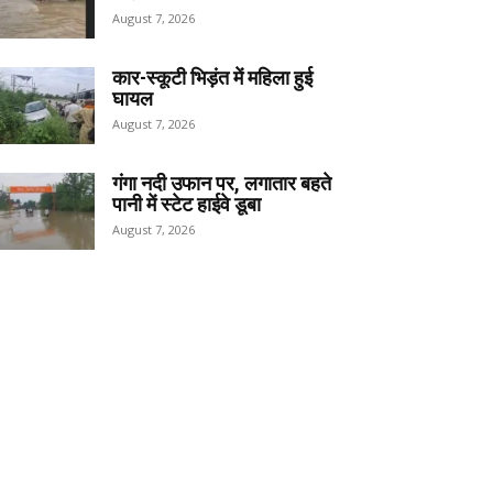
August 7, 2026
कार-स्कूटी भिड़ंत में महिला हुई
घायल
August 7, 2026
गंगा नदी उफान पर, लगातार बहते
पानी में स्टेट हाईवे डूबा
August 7, 2026