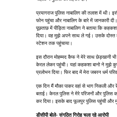
प्रयागराज पुलिस नाबालिग की तलाश में थी। इसी
फोन पहुंचा और नाबालिग के बारे में जानकारी 
पूछताछ में पीड़िता नाबालिग ने बताया कि कहकशा ब
दिया। वह मुझे अपने साथ ले गई। उसके दोस्त म
स्टेशन तक पहुंचाया।
इस दौरान मोहम्मद कैफ ने मेरे साथ छेड़खानी भी
केरल लेकर पहुंची। यहां कहकशा बानो ने मुझे कुछ 
प्रलोभन दिया। फिर बाद में मेरा जबरन धर्म प
एक दिन मैं मौका पाकर वहां से भाग निकली और 
बताई। केरल पुलिस ने मेरे परिजनों और पुलिस को 
कर दिया। इसके बाद फूलपुर पुलिस पहुंची और 
डीसीपी बोले- संगठित गिरोह चला रहे आरोपी