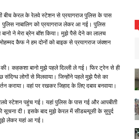
 बीच केरल के रेलवे स्टेशन से प्रयागराज पुलिस के पास
दी। पुलिस नाबालिग को प्रयागराज लेकर आ गई। पुलिस
ानो ने मेरा ब्रेन बॉश किया। मुझे पैसे देने का लालच
ोहम्मद कैफ ने हम दोनों को बाइक से प्रयागराज जंक्शन
 की। कहकशा बानो मुझे पहले दिल्ली ले गई। फिर ट्रेन से ही
संदिग्ध लोगों से मिलवाया। जिन्होंने पहले मुझे पैसे का
रिवर्तन कराया। वहां पर रखकर जिहाद के लिए दबाव बनवाया।
रेलवे स्टेशन पहुंच गई। यहां पुलिस के पास गई और आपबीती
सूचना दी। इसके बाद मुझे केरल में सीडब्ल्यूसी के सुपुर्द
मुझे लेकर यहां आ गई।