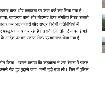
 मोहम्मद कैफ और कहकशा पर केस दर्ज कर लिया गया है।
 बताया, कहकशा बानो और मोहम्मद कैफ संगठित गिरोह चलाते
कर कर आतंकवादी और राष्ट्र विरोधी गतिविधियों में
स हर पहलू पर जांच कर रही है। इसके लिए तीन टीम बनाई गई
ी के आदेश पर वन स्टाफ सेंटर प्रयागराज भेजा गया है।
 ने फोन किया। उसने बताया कि कहकशा ने उसे केरल में पकड़
ने रोते हुए मुझसे कहा- मम्मी मुझे बचा लो। फिर मैं पुलिस