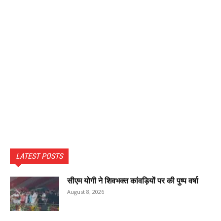
LATEST POSTS
सीएम योगी ने शिवभक्त कांवड़ियों पर की पुष्प वर्षा
August 8, 2026