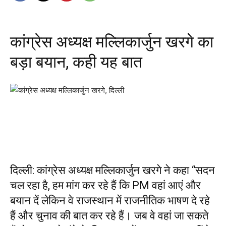
कांग्रेस अध्यक्ष मल्लिकार्जुन खरगे का
बड़ा बयान, कही यह बात
दिल्ली: कांग्रेस अध्यक्ष मल्लिकार्जुन खरगे ने कहा “सदन
चल रहा है, हम मांग कर रहे हैं कि PM वहां आएं और
बयान दें लेकिन वे राजस्थान में राजनीतिक भाषण दे रहे
हैं और चुनाव की बात कर रहे हैं। जब वे वहां जा सकते