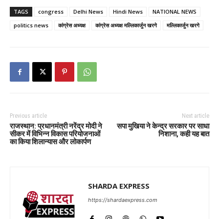
TAGS
congress
Delhi News
Hindi News
NATIONAL NEWS
politics news
कांग्रेस अध्यक्ष
कांग्रेस अध्यक्ष मल्लिकार्जुन खरगे
मल्लिकार्जुन खरगे
Previous article
Next article
राजस्थान: प्रधानमंत्री नरेंद्र मोदी ने
सपा मुखिया ने केन्द्र सरकार पर साधा
सीकर में विभिन्न विकास परियोजनाओं
निशाना, कही यह बात
का किया शिलान्यास और लोकार्पण
SHARDA EXPRESS
https://shardaexpress.com