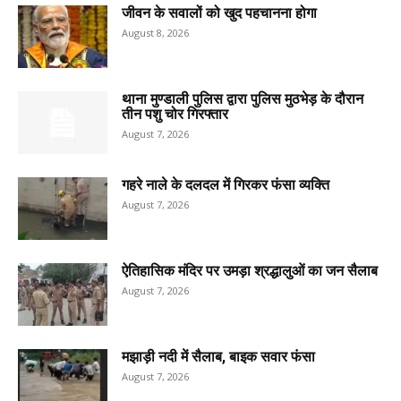
जीवन के सवालों को खुद पहचानना होगा
August 8, 2026
थाना मुण्डाली पुलिस द्वारा पुलिस मुठभेड़ के दौरान
तीन पशु चोर गिरफ्तार
August 7, 2026
गहरे नाले के दलदल में गिरकर फंसा व्यक्ति
August 7, 2026
ऐतिहासिक मंदिर पर उमड़ा श्रद्धालुओं का जन सैलाब
August 7, 2026
मझाड़ी नदी में सैलाब, बाइक सवार फंसा
August 7, 2026