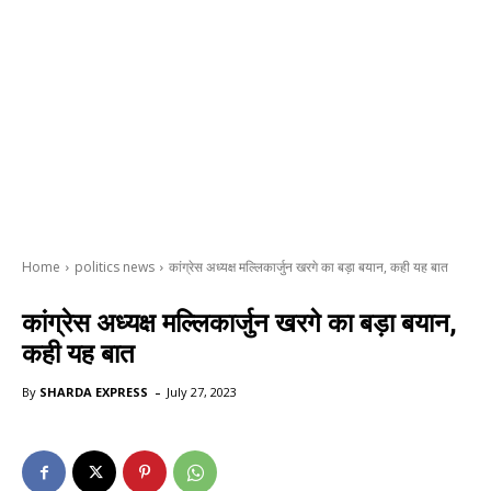
Home
politics news
कांग्रेस अध्यक्ष मल्लिकार्जुन खरगे का बड़ा बयान, कही यह बात
कांग्रेस अध्यक्ष मल्लिकार्जुन खरगे का बड़ा बयान,
कही यह बात
-
By
SHARDA EXPRESS
July 27, 2023