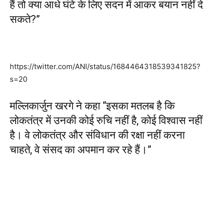
हैं तो क्या आधे घंटे के लिए सदन में आकर बयान नहीं दे
सकते?”
https://twitter.com/ANI/status/1684464318539341825?
s=20
मल्लिकार्जुन खरगे ने कहा “इसका मतलब है कि
लोकतंत्र में उनकी कोई रुचि नहीं है, कोई विश्वास नहीं
है। वे लोकतंत्र और संविधान की रक्षा नहीं करना
चाहते, वे संसद का अपमान कर रहे हैं।”