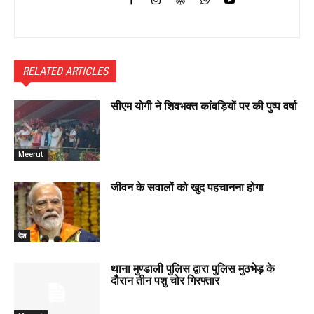
RELATED ARTICLES
सीएम योगी ने शिवभक्त कांवड़ियों पर की पुष्प वर्षा
Meerut
जीवन के सवालों को खुद पहचानना होगा
देश
थाना मुण्डाली पुलिस द्वारा पुलिस मुठभेड़ के
दौरान तीन पशु चोर गिरफ्तार