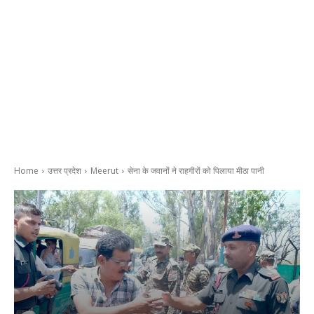
Home
उत्तर प्रदेश
Meerut
सेना के जवानों ने राहगीरों को पिलाया मीठा पानी