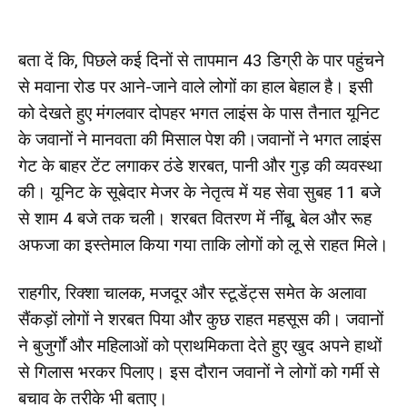
बता दें कि, पिछले कई दिनों से तापमान 43 डिग्री के पार पहुंचने
से मवाना रोड पर आने-जाने वाले लोगों का हाल बेहाल है। इसी
को देखते हुए मंगलवार दोपहर भगत लाइंस के पास तैनात यूनिट
के जवानों ने मानवता की मिसाल पेश की।जवानों ने भगत लाइंस
गेट के बाहर टेंट लगाकर ठंडे शरबत, पानी और गुड़ की व्यवस्था
की। यूनिट के सूबेदार मेजर के नेतृत्व में यह सेवा सुबह 11 बजे
से शाम 4 बजे तक चली। शरबत वितरण में नींबू, बेल और रूह
अफजा का इस्तेमाल किया गया ताकि लोगों को लू से राहत मिले।
राहगीर, रिक्शा चालक, मजदूर और स्टूडेंट्स समेत के अलावा
सैंकड़ों लोगों ने शरबत पिया और कुछ राहत महसूस की। जवानों
ने बुजुर्गों और महिलाओं को प्राथमिकता देते हुए खुद अपने हाथों
से गिलास भरकर पिलाए। इस दौरान जवानों ने लोगों को गर्मी से
बचाव के तरीके भी बताए।