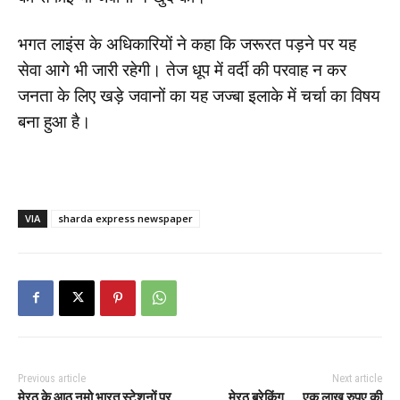
भगत लाइंस के अधिकारियों ने कहा कि जरूरत पड़ने पर यह
सेवा आगे भी जारी रहेगी। तेज धूप में वर्दी की परवाह न कर
जनता के लिए खड़े जवानों का यह जज्बा इलाके में चर्चा का विषय
बना हुआ है।
VIA
sharda express newspaper
Previous article
Next article
मेरठ के आठ नमो भारत स्टेशनों पर
मेरठ ब्रेकिंग….. एक लाख रुपए की