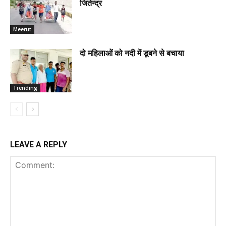
जितेन्द्र
Meerut
दो महिलाओं को नदी में डूबने से बचाया
Trending
LEAVE A REPLY