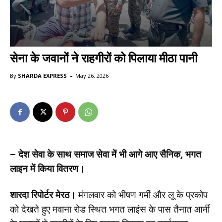
सेना के जवानों ने राहगीरों को पिलाया मीठा पानी
-
By
SHARDA EXPRESS
May 26, 2026
– देश सेवा के साथ समाज सेवा में भी आगे आए सैनिक, भगत
लाइन में किया वितरण।
शारदा रिपोर्टर मेरठ।
मंगलवार को भीषण गर्मी और लू के प्रकोप
को देखते हुए मवाना रोड स्थित भगत लाइंस के पास तैनात आर्मी