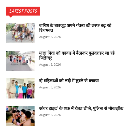
LATEST POSTS
बारिश के बावजूद अपने गंतव्य की तरफ बढ़ रहे
शिवभक्त
August 6, 2026
माता पिता को कांवड़ में बैठाकर बुलंदशहर जा रहे
जितेन्द्र
August 6, 2026
दो महिलाओं को नदी में डूबने से बचाया
August 6, 2026
ओवर हाइट’ के शक में रोका डीजे, पुलिस से नोकझोंक
August 6, 2026