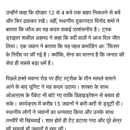
उन्होंने कहा कि दोपहर 12 से 4 बजे तक बाहर निकलने से बचें
और सिर ढककर रखें। वहीं, स्थानीय दुकानदार विनोद शर्मा ने
बताया कि फौज का यह कदम वाकई प्रशंसनीय है। ट्रक
ड्राइवर शकील अहमद ने कहा कि वर्दी वालों ने आज दिल जीत
लिया। एक जवान ने बताया कि यह पहल कमांडिंग आॅफिसर
के निर्देश पर की गई है। क्योंकि, सेना का मानना है कि जनता की
सेवा ही सबसे बड़ा धर्म है।
पिछले हफ्ते मवाना रोड पर हीट स्ट्रोक के तीन मामले सामने
आने के बाद यूनिट ने यह कदम उठाया। शरबत के साथ
ओआरएस के पैकेट भी बांटे गए ताकि डिहाइड्रेशन से बचाव हो
सके। कार्यक्रम में करीब 15 जवानों ने बारी-बारी से ड्यूटी दी।
स्थानीय लोगों ने जवानों का धन्यवाद किया और उनके साथ
तस्वीरें भी खिंचवाईं। शाम होते ही टेंट हटाया गया और पूरे क्षेत्र
की सफाई भी जवानों ने खुद की।