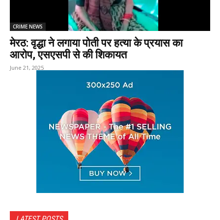
CRIME NEWS
मेरठ: वृद्धा ने लगाया पोती पर हत्या के प्रयास का
आरोप, एसएसपी से की शिकायत
June 21, 2025
LATEST POSTS