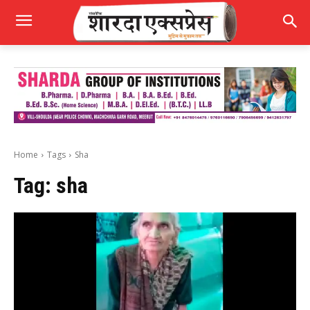
Home
Tags
Sha
Tag:
sha